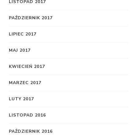
LISTOPAD 2017
PAŹDZIERNIK 2017
LIPIEC 2017
MAJ 2017
KWIECIEŃ 2017
MARZEC 2017
LUTY 2017
LISTOPAD 2016
PAŹDZIERNIK 2016