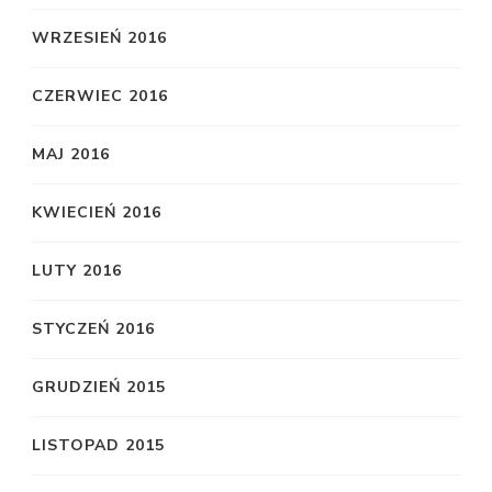
WRZESIEŃ 2016
CZERWIEC 2016
MAJ 2016
KWIECIEŃ 2016
LUTY 2016
STYCZEŃ 2016
GRUDZIEŃ 2015
LISTOPAD 2015