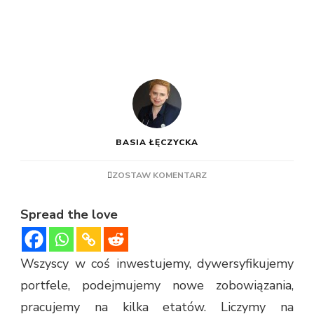
BASIA ŁĘCZYCKA
ZOSTAW KOMENTARZ
Spread the love
Wszyscy w coś inwestujemy, dywersyfikujemy
portfele, podejmujemy nowe zobowiązania,
pracujemy na kilka etatów. Liczymy na