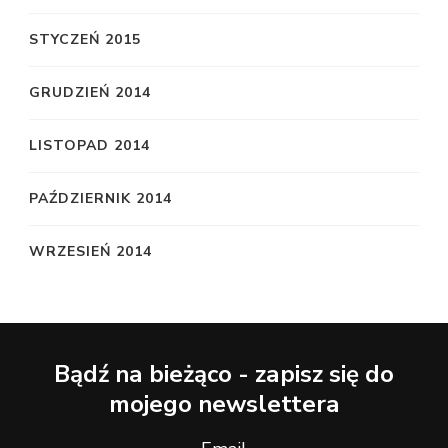
STYCZEŃ 2015
GRUDZIEŃ 2014
LISTOPAD 2014
PAŹDZIERNIK 2014
WRZESIEŃ 2014
Bądź na bieżąco - zapisz się do
mojego newslettera