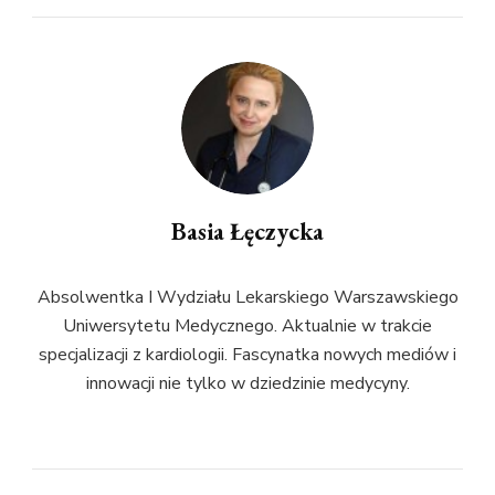
Basia Łęczycka
Absolwentka I Wydziału Lekarskiego Warszawskiego
Uniwersytetu Medycznego. Aktualnie w trakcie
specjalizacji z kardiologii. Fascynatka nowych mediów i
innowacji nie tylko w dziedzinie medycyny.