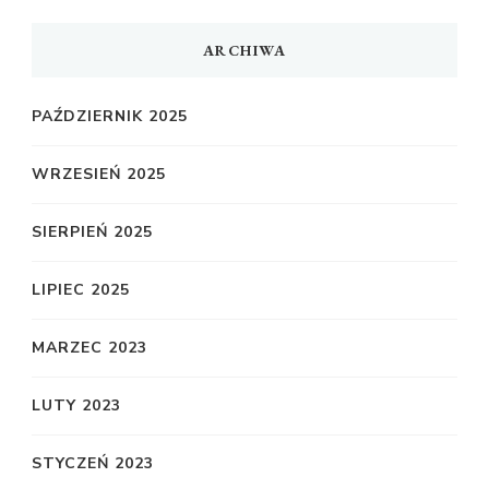
ARCHIWA
PAŹDZIERNIK 2025
WRZESIEŃ 2025
SIERPIEŃ 2025
LIPIEC 2025
MARZEC 2023
LUTY 2023
STYCZEŃ 2023