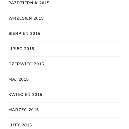
PAŹDZIERNIK 2015
WRZESIEŃ 2015
SIERPIEŃ 2015
LIPIEC 2015
CZERWIEC 2015
MAJ 2015
KWIECIEŃ 2015
MARZEC 2015
LUTY 2015