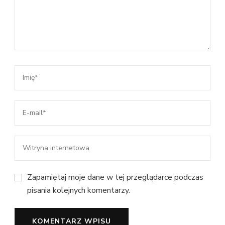
Zapamiętaj moje dane w tej przeglądarce podczas
pisania kolejnych komentarzy.