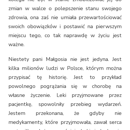
zmian w walce o polepszenie stanu swojego
zdrowia, ona zaś nie umiała przewartościować
swoich obowiązków i postawić na pierwszym
miejscu tego, co tak naprawdę w życiu jest
ważne.
Niestety pani Małgosia nie jest jedyna. Jest
kilka milionów ludzi w Polsce, którym można
przypisać tę historię. Jest to przykład
powolnego pogrążania się w chorobę na
własne życzenie. Leki przyjmowane przez
pacjentkę, spowolniły przebieg wydarzeń.
Jestem przekonana, że gdyby nie
medykamenty, które przyjmowała, zawał serca