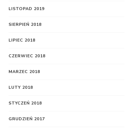
LISTOPAD 2019
SIERPIEŃ 2018
LIPIEC 2018
CZERWIEC 2018
MARZEC 2018
LUTY 2018
STYCZEŃ 2018
GRUDZIEŃ 2017