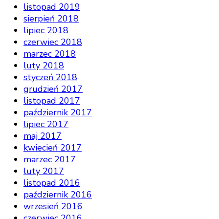
listopad 2019
sierpień 2018
lipiec 2018
czerwiec 2018
marzec 2018
luty 2018
styczeń 2018
grudzień 2017
listopad 2017
październik 2017
lipiec 2017
maj 2017
kwiecień 2017
marzec 2017
luty 2017
listopad 2016
październik 2016
wrzesień 2016
czerwiec 2016