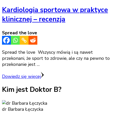
Kardiologia sportowa w praktyce
klinicznej – recenzja
Spread the love
Spread the love Wszyscy mówią i są nawet
przekonani, że sport to zdrowie, ale czy na pewno to
przekonanie jest …
Dowiedz się więcej
Kim jest Doktor B?
dr Barbara Łęczycka