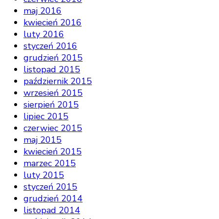
maj 2016
kwiecień 2016
luty 2016
styczeń 2016
grudzień 2015
listopad 2015
październik 2015
wrzesień 2015
sierpień 2015
lipiec 2015
czerwiec 2015
maj 2015
kwiecień 2015
marzec 2015
luty 2015
styczeń 2015
grudzień 2014
listopad 2014