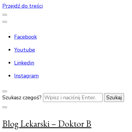
Przejdź do treści
Facebook
Youtube
Linkedin
Instagram
Szukasz czegoś?
Blog Lekarski – Doktor B