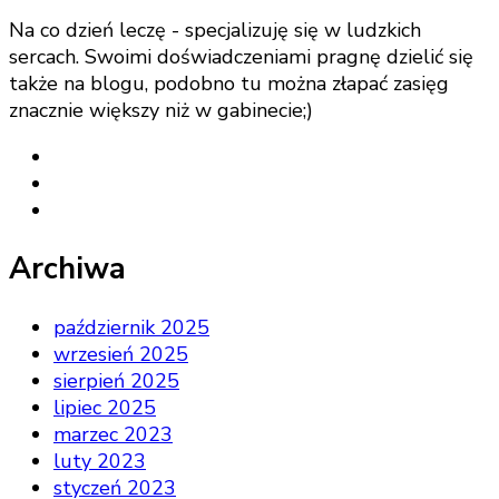
Na co dzień leczę - specjalizuję się w ludzkich
sercach. Swoimi doświadczeniami pragnę dzielić się
także na blogu, podobno tu można złapać zasięg
znacznie większy niż w gabinecie;)
Archiwa
październik 2025
wrzesień 2025
sierpień 2025
lipiec 2025
marzec 2023
luty 2023
styczeń 2023