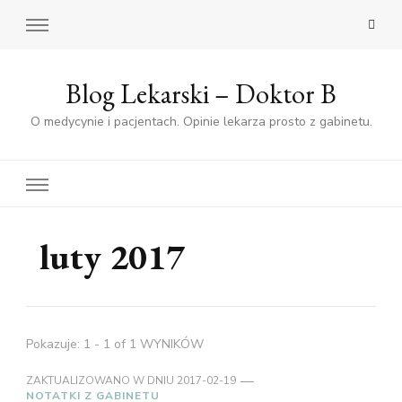
Blog Lekarski – Doktor B
O medycynie i pacjentach. Opinie lekarza prosto z gabinetu.
luty 2017
Pokazuje: 1 - 1 of 1 WYNIKÓW
ZAKTUALIZOWANO W DNIU
2017-02-19
NOTATKI Z GABINETU