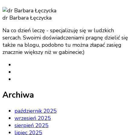
dr Barbara Łęczycka
Na co dzień leczę - specjalizuję się w ludzkich
sercach. Swoimi doświadczeniami pragnę dzielić się
także na blogu, podobno tu można złapać zasięg
znacznie większy niż w gabinecie;)
Archiwa
październik 2025
wrzesień 2025
sierpień 2025
lipiec 2025