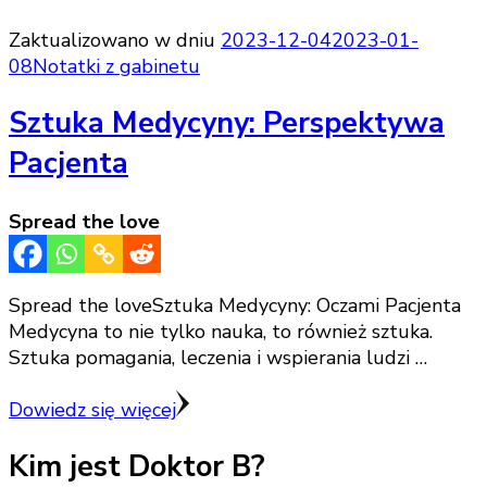
Zaktualizowano w dniu
2023-12-04
2023-01-
08
Notatki z gabinetu
Sztuka Medycyny: Perspektywa
Pacjenta
Spread the love
Spread the loveSztuka Medycyny: Oczami Pacjenta
Medycyna to nie tylko nauka, to również sztuka.
Sztuka pomagania, leczenia i wspierania ludzi …
Dowiedz się więcej
Kim jest Doktor B?