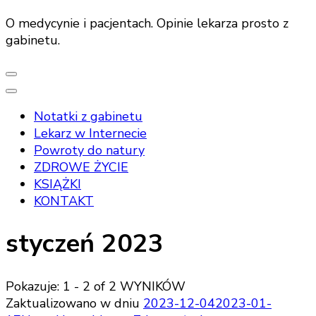
O medycynie i pacjentach. Opinie lekarza prosto z
gabinetu.
Notatki z gabinetu
Lekarz w Internecie
Powroty do natury
ZDROWE ŻYCIE
KSIĄŻKI
KONTAKT
styczeń 2023
Pokazuje: 1 - 2 of 2 WYNIKÓW
Zaktualizowano w dniu
2023-12-04
2023-01-