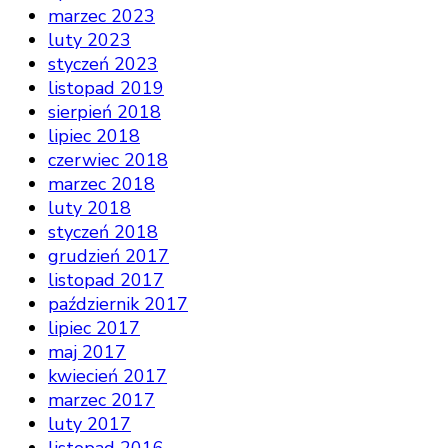
marzec 2023
luty 2023
styczeń 2023
listopad 2019
sierpień 2018
lipiec 2018
czerwiec 2018
marzec 2018
luty 2018
styczeń 2018
grudzień 2017
listopad 2017
październik 2017
lipiec 2017
maj 2017
kwiecień 2017
marzec 2017
luty 2017