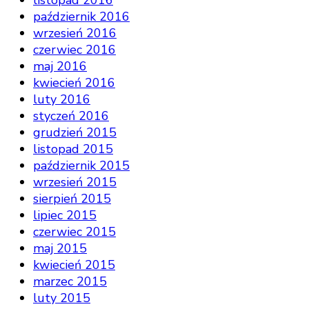
listopad 2016
październik 2016
wrzesień 2016
czerwiec 2016
maj 2016
kwiecień 2016
luty 2016
styczeń 2016
grudzień 2015
listopad 2015
październik 2015
wrzesień 2015
sierpień 2015
lipiec 2015
czerwiec 2015
maj 2015
kwiecień 2015
marzec 2015
luty 2015