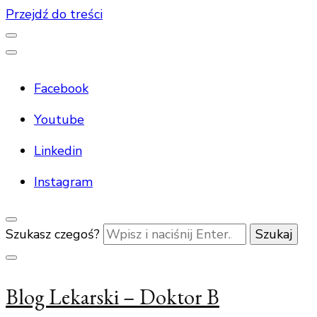
Przejdź do treści
Facebook
Youtube
Linkedin
Instagram
Szukasz czegoś?
Blog Lekarski – Doktor B