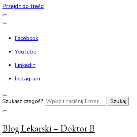
Przejdź do treści
Facebook
Youtube
Linkedin
Instagram
Szukasz czegoś?
Blog Lekarski – Doktor B