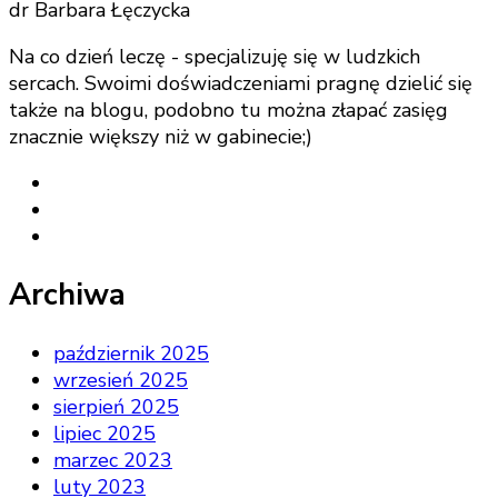
dr Barbara Łęczycka
Na co dzień leczę - specjalizuję się w ludzkich
sercach. Swoimi doświadczeniami pragnę dzielić się
także na blogu, podobno tu można złapać zasięg
znacznie większy niż w gabinecie;)
Archiwa
październik 2025
wrzesień 2025
sierpień 2025
lipiec 2025
marzec 2023
luty 2023