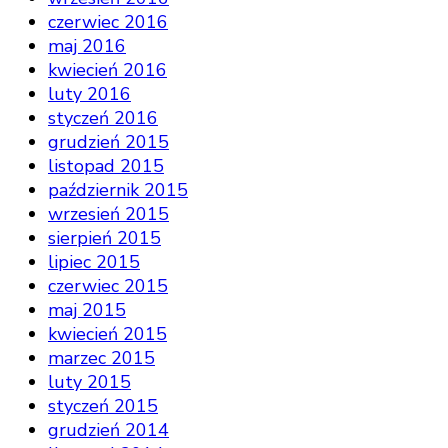
czerwiec 2016
maj 2016
kwiecień 2016
luty 2016
styczeń 2016
grudzień 2015
listopad 2015
październik 2015
wrzesień 2015
sierpień 2015
lipiec 2015
czerwiec 2015
maj 2015
kwiecień 2015
marzec 2015
luty 2015
styczeń 2015
grudzień 2014