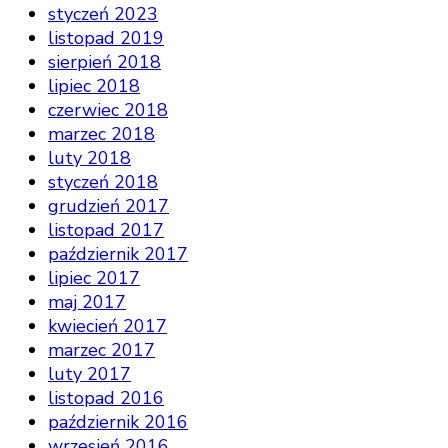
styczeń 2023
listopad 2019
sierpień 2018
lipiec 2018
czerwiec 2018
marzec 2018
luty 2018
styczeń 2018
grudzień 2017
listopad 2017
październik 2017
lipiec 2017
maj 2017
kwiecień 2017
marzec 2017
luty 2017
listopad 2016
październik 2016
wrzesień 2016