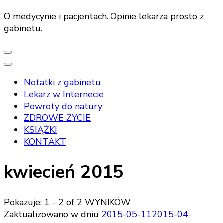
O medycynie i pacjentach. Opinie lekarza prosto z
gabinetu.
Notatki z gabinetu
Lekarz w Internecie
Powroty do natury
ZDROWE ŻYCIE
KSIĄŻKI
KONTAKT
kwiecień 2015
Pokazuje: 1 - 2 of 2 WYNIKÓW
Zaktualizowano w dniu
2015-05-11
2015-04-