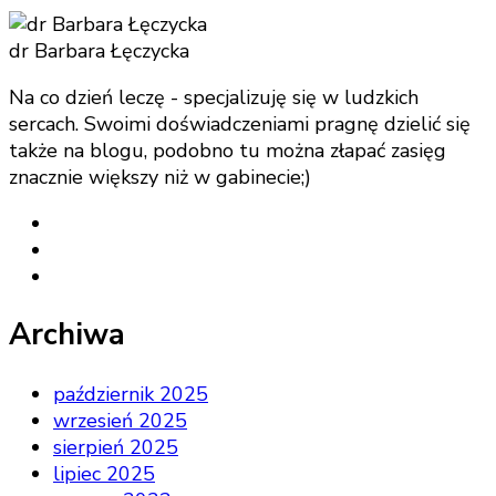
dr Barbara Łęczycka
Na co dzień leczę - specjalizuję się w ludzkich
sercach. Swoimi doświadczeniami pragnę dzielić się
także na blogu, podobno tu można złapać zasięg
znacznie większy niż w gabinecie;)
Archiwa
październik 2025
wrzesień 2025
sierpień 2025
lipiec 2025