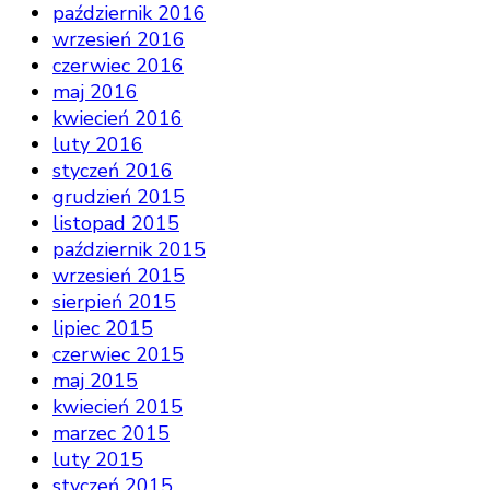
październik 2016
wrzesień 2016
czerwiec 2016
maj 2016
kwiecień 2016
luty 2016
styczeń 2016
grudzień 2015
listopad 2015
październik 2015
wrzesień 2015
sierpień 2015
lipiec 2015
czerwiec 2015
maj 2015
kwiecień 2015
marzec 2015
luty 2015
styczeń 2015