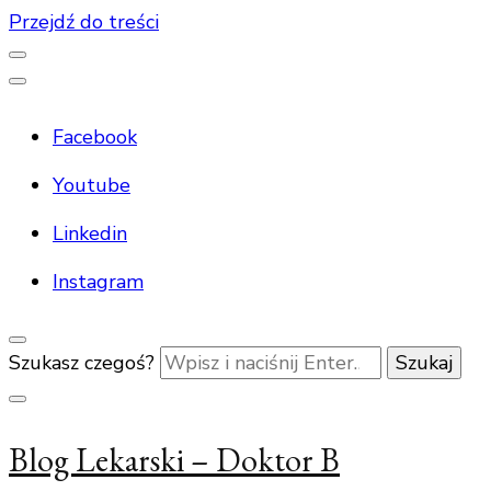
Przejdź do treści
Facebook
Youtube
Linkedin
Instagram
Szukasz czegoś?
Blog Lekarski – Doktor B