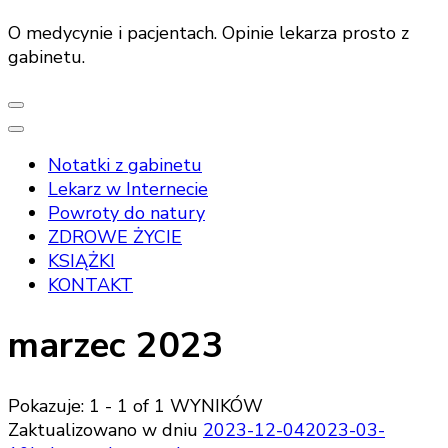
O medycynie i pacjentach. Opinie lekarza prosto z
gabinetu.
Notatki z gabinetu
Lekarz w Internecie
Powroty do natury
ZDROWE ŻYCIE
KSIĄŻKI
KONTAKT
marzec 2023
Pokazuje: 1 - 1 of 1 WYNIKÓW
Zaktualizowano w dniu
2023-12-04
2023-03-