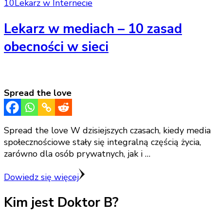
10
Lekarz w Internecie
Lekarz w mediach – 10 zasad
obecności w sieci
Spread the love
Spread the love W dzisiejszych czasach, kiedy media
społecznościowe stały się integralną częścią życia,
zarówno dla osób prywatnych, jak i …
Dowiedz się więcej
Kim jest Doktor B?