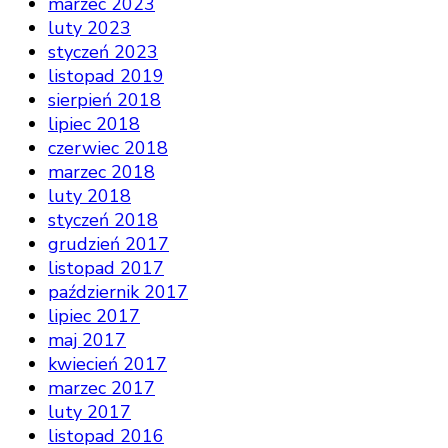
marzec 2023
luty 2023
styczeń 2023
listopad 2019
sierpień 2018
lipiec 2018
czerwiec 2018
marzec 2018
luty 2018
styczeń 2018
grudzień 2017
listopad 2017
październik 2017
lipiec 2017
maj 2017
kwiecień 2017
marzec 2017
luty 2017
listopad 2016