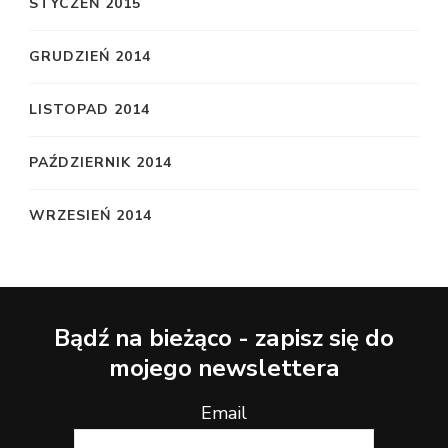
STYCZEŃ 2015
GRUDZIEŃ 2014
LISTOPAD 2014
PAŹDZIERNIK 2014
WRZESIEŃ 2014
Bądź na bieżąco - zapisz się do
mojego newslettera
Email