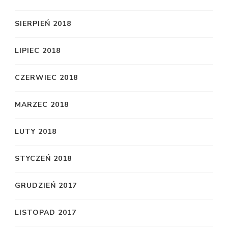
SIERPIEŃ 2018
LIPIEC 2018
CZERWIEC 2018
MARZEC 2018
LUTY 2018
STYCZEŃ 2018
GRUDZIEŃ 2017
LISTOPAD 2017