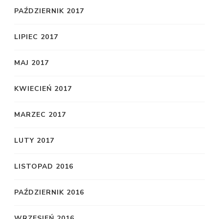
PAŹDZIERNIK 2017
LIPIEC 2017
MAJ 2017
KWIECIEŃ 2017
MARZEC 2017
LUTY 2017
LISTOPAD 2016
PAŹDZIERNIK 2016
WRZESIEŃ 2016