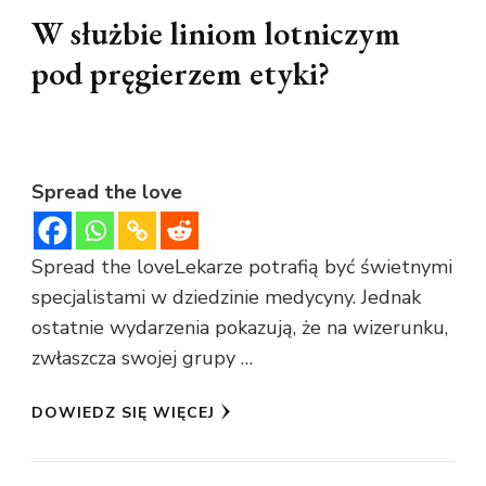
W służbie liniom lotniczym
pod pręgierzem etyki?
Spread the love
Spread the loveLekarze potrafią być świetnymi
specjalistami w dziedzinie medycyny. Jednak
ostatnie wydarzenia pokazują, że na wizerunku,
zwłaszcza swojej grupy …
DOWIEDZ SIĘ WIĘCEJ