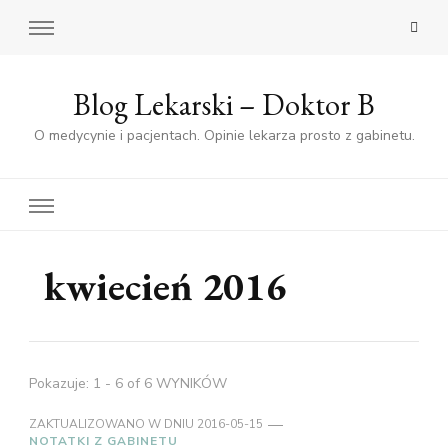
Blog Lekarski – Doktor B
O medycynie i pacjentach. Opinie lekarza prosto z gabinetu.
kwiecień 2016
Pokazuje: 1 - 6 of 6 WYNIKÓW
ZAKTUALIZOWANO W DNIU
2016-05-15
NOTATKI Z GABINETU