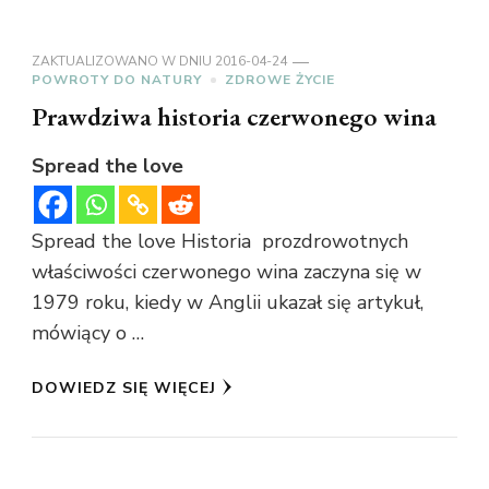
ZAKTUALIZOWANO W DNIU
2016-04-24
POWROTY DO NATURY
ZDROWE ŻYCIE
Prawdziwa historia czerwonego wina
Spread the love
Spread the love Historia prozdrowotnych
właściwości czerwonego wina zaczyna się w
1979 roku, kiedy w Anglii ukazał się artykuł,
mówiący o …
DOWIEDZ SIĘ WIĘCEJ