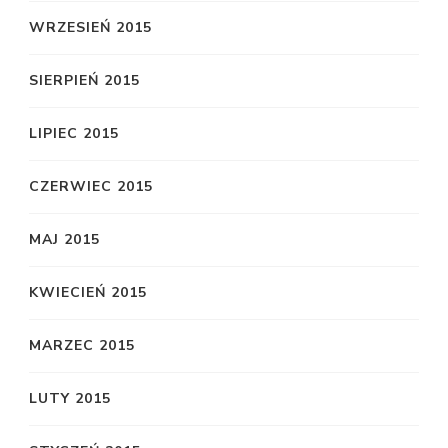
WRZESIEŃ 2015
SIERPIEŃ 2015
LIPIEC 2015
CZERWIEC 2015
MAJ 2015
KWIECIEŃ 2015
MARZEC 2015
LUTY 2015