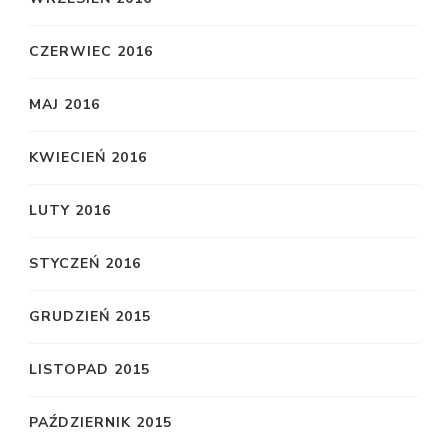
CZERWIEC 2016
MAJ 2016
KWIECIEŃ 2016
LUTY 2016
STYCZEŃ 2016
GRUDZIEŃ 2015
LISTOPAD 2015
PAŹDZIERNIK 2015