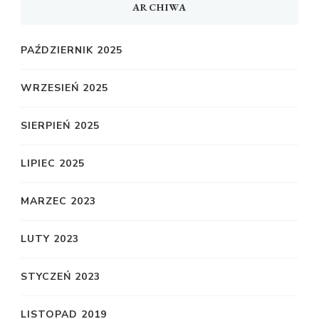
ARCHIWA
PAŹDZIERNIK 2025
WRZESIEŃ 2025
SIERPIEŃ 2025
LIPIEC 2025
MARZEC 2023
LUTY 2023
STYCZEŃ 2023
LISTOPAD 2019