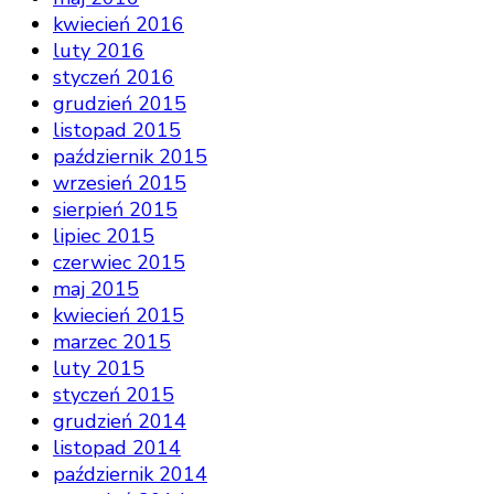
kwiecień 2016
luty 2016
styczeń 2016
grudzień 2015
listopad 2015
październik 2015
wrzesień 2015
sierpień 2015
lipiec 2015
czerwiec 2015
maj 2015
kwiecień 2015
marzec 2015
luty 2015
styczeń 2015
grudzień 2014
listopad 2014
październik 2014