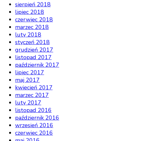
sierpień 2018
lipiec 2018
czerwiec 2018
marzec 2018
luty 2018
styczeń 2018
grudzień 2017
listopad 2017
październik 2017
lipiec 2017
maj 2017
kwiecień 2017
marzec 2017
luty 2017
listopad 2016
październik 2016
wrzesień 2016
czerwiec 2016
maj 2016