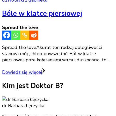
Bóle w klatce piersiowej
Spread the love
Spread the loveAkurat ten rodzaj dolegliwości
stanowi mój „chleb powszedni”. Ból w klatce
piersiowej, poza kołataniami serca i dusznością, to …
Dowiedz się więcej
Kim jest Doktor B?
dr Barbara Łęczycka