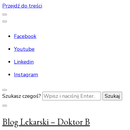
Przejdź do treści
Facebook
Youtube
Linkedin
Instagram
Szukasz czegoś?
Blog Lekarski – Doktor B