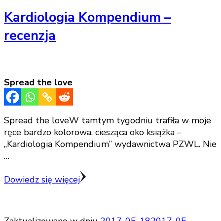
Kardiologia Kompendium –
recenzja
Spread the love
Spread the loveW tamtym tygodniu trafiła w moje
ręce bardzo kolorowa, ciesząca oko książka –
„Kardiologia Kompendium” wydawnictwa PZWL. Nie
…
Dowiedz się więcej