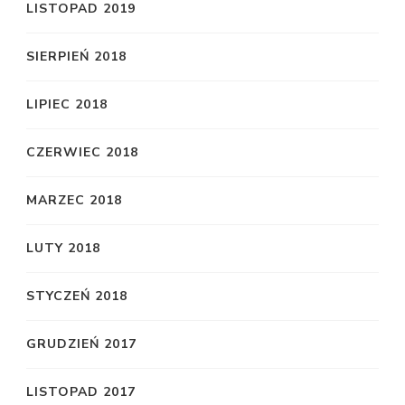
LISTOPAD 2019
SIERPIEŃ 2018
LIPIEC 2018
CZERWIEC 2018
MARZEC 2018
LUTY 2018
STYCZEŃ 2018
GRUDZIEŃ 2017
LISTOPAD 2017