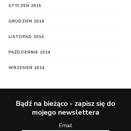
STYCZEŃ 2015
GRUDZIEŃ 2014
LISTOPAD 2014
PAŹDZIERNIK 2014
WRZESIEŃ 2014
Bądź na bieżąco - zapisz się do
mojego newslettera
Email