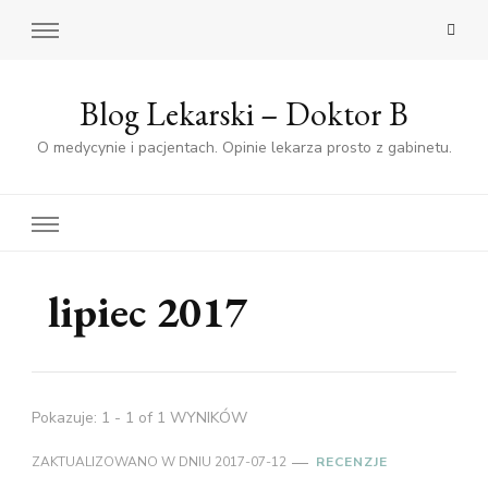
Blog Lekarski – Doktor B
O medycynie i pacjentach. Opinie lekarza prosto z gabinetu.
lipiec 2017
Pokazuje: 1 - 1 of 1 WYNIKÓW
ZAKTUALIZOWANO W DNIU
2017-07-12
RECENZJE