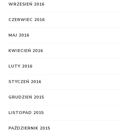
WRZESIEŃ 2016
CZERWIEC 2016
MAJ 2016
KWIECIEŃ 2016
LUTY 2016
STYCZEŃ 2016
GRUDZIEŃ 2015
LISTOPAD 2015
PAŹDZIERNIK 2015