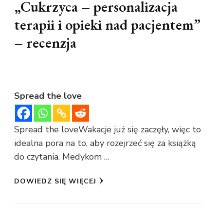
„Cukrzyca – personalizacja
terapii i opieki nad pacjentem”
– recenzja
Spread the love
Spread the loveWakacje już się zaczęły, więc to
idealna pora na to, aby rozejrzeć się za książką
do czytania. Medykom …
DOWIEDZ SIĘ WIĘCEJ