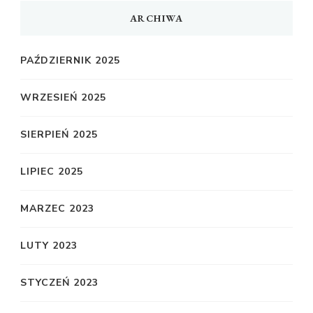
ARCHIWA
PAŹDZIERNIK 2025
WRZESIEŃ 2025
SIERPIEŃ 2025
LIPIEC 2025
MARZEC 2023
LUTY 2023
STYCZEŃ 2023