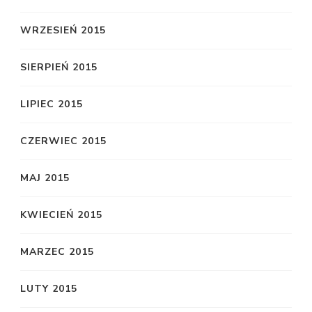
WRZESIEŃ 2015
SIERPIEŃ 2015
LIPIEC 2015
CZERWIEC 2015
MAJ 2015
KWIECIEŃ 2015
MARZEC 2015
LUTY 2015