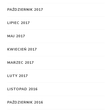
PAŹDZIERNIK 2017
LIPIEC 2017
MAJ 2017
KWIECIEŃ 2017
MARZEC 2017
LUTY 2017
LISTOPAD 2016
PAŹDZIERNIK 2016