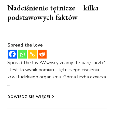
Nadciśnienie tętnicze – kilka
podstawowych faktów
Spread the love
Spread the loveWszyscy znamy tę parę liczb?
Jest to wynik pomiaru tętniczego ciśnienia
krwi ludzkiego organizmu. Górna liczba oznacza
…
DOWIEDZ SIĘ WIĘCEJ