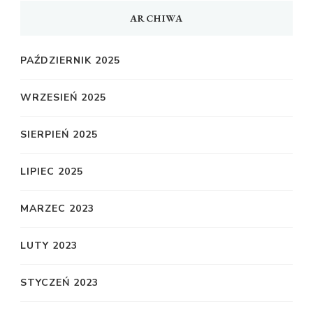
ARCHIWA
PAŹDZIERNIK 2025
WRZESIEŃ 2025
SIERPIEŃ 2025
LIPIEC 2025
MARZEC 2023
LUTY 2023
STYCZEŃ 2023