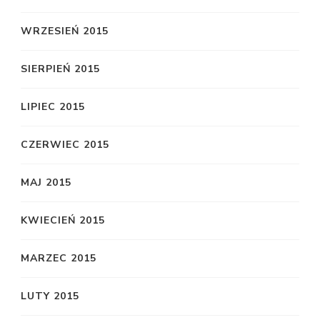
WRZESIEŃ 2015
SIERPIEŃ 2015
LIPIEC 2015
CZERWIEC 2015
MAJ 2015
KWIECIEŃ 2015
MARZEC 2015
LUTY 2015