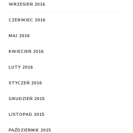
WRZESIEŃ 2016
CZERWIEC 2016
MAJ 2016
KWIECIEŃ 2016
LUTY 2016
STYCZEŃ 2016
GRUDZIEŃ 2015
LISTOPAD 2015
PAŹDZIERNIK 2015