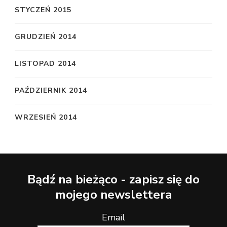
STYCZEŃ 2015
GRUDZIEŃ 2014
LISTOPAD 2014
PAŹDZIERNIK 2014
WRZESIEŃ 2014
Bądź na bieżąco - zapisz się do
mojego newslettera
Email