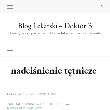
Blog Lekarski – Doktor B
O medycynie i pacjentach. Opinie lekarza prosto z gabinetu.
nadciśnienie tętnicze
Pokazuje: 1 - 3 of 3 WYNIKÓW
ZAKTUALIZOWANO W DNIU
2015-11-15
NOTATKI Z GABINETU