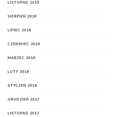
LISTOPAD 2019
SIERPIEŃ 2018
LIPIEC 2018
CZERWIEC 2018
MARZEC 2018
LUTY 2018
STYCZEŃ 2018
GRUDZIEŃ 2017
LISTOPAD 2017