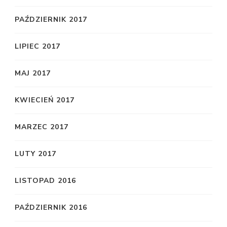
PAŹDZIERNIK 2017
LIPIEC 2017
MAJ 2017
KWIECIEŃ 2017
MARZEC 2017
LUTY 2017
LISTOPAD 2016
PAŹDZIERNIK 2016