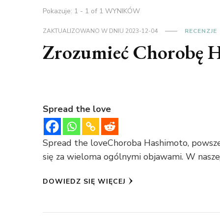
Pokazuje: 1 - 1 of 1 WYNIKÓW
ZAKTUALIZOWANO W DNIU
2023-12-04
RECENZJE
Zrozumieć Chorobę 
Spread the love
Spread the loveChoroba Hashimoto, powsze
się za wieloma ogólnymi objawami. W naszej
DOWIEDZ SIĘ WIĘCEJ