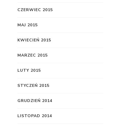
CZERWIEC 2015
MAJ 2015
KWIECIEŃ 2015
MARZEC 2015
LUTY 2015
STYCZEŃ 2015
GRUDZIEŃ 2014
LISTOPAD 2014