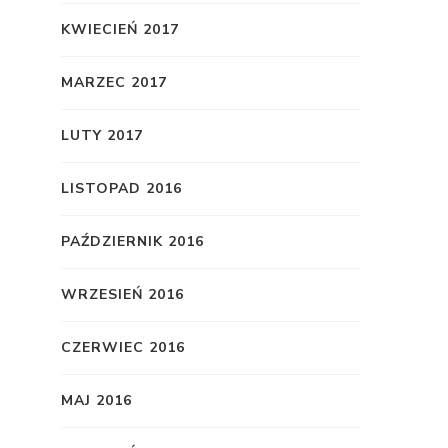
KWIECIEŃ 2017
MARZEC 2017
LUTY 2017
LISTOPAD 2016
PAŹDZIERNIK 2016
WRZESIEŃ 2016
CZERWIEC 2016
MAJ 2016