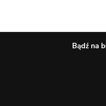
Bądź na b