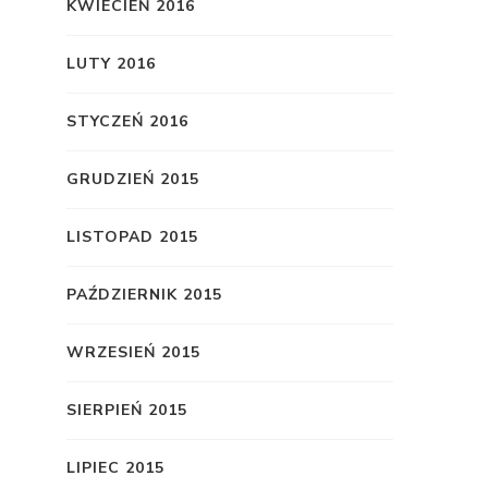
KWIECIEŃ 2016
LUTY 2016
STYCZEŃ 2016
GRUDZIEŃ 2015
LISTOPAD 2015
PAŹDZIERNIK 2015
WRZESIEŃ 2015
SIERPIEŃ 2015
LIPIEC 2015