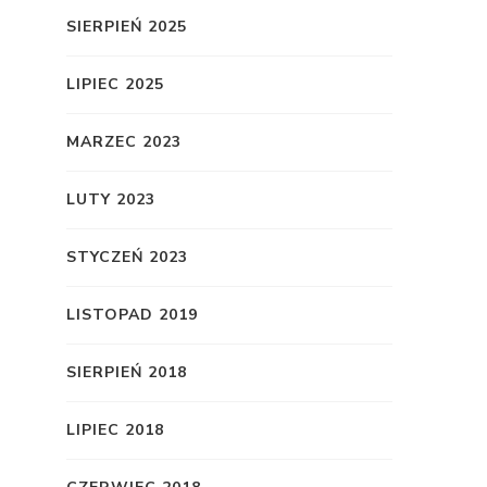
SIERPIEŃ 2025
LIPIEC 2025
MARZEC 2023
LUTY 2023
STYCZEŃ 2023
LISTOPAD 2019
SIERPIEŃ 2018
LIPIEC 2018