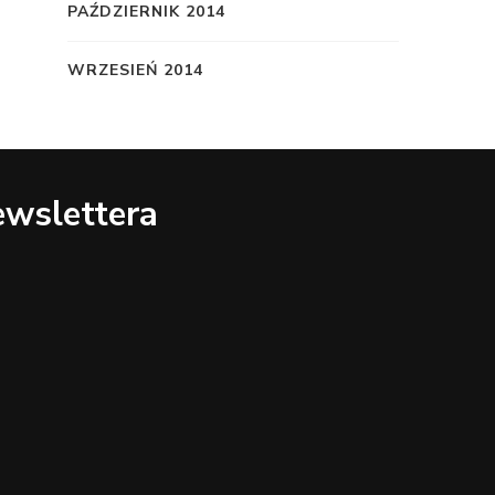
PAŹDZIERNIK 2014
WRZESIEŃ 2014
ewslettera