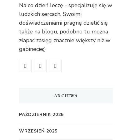
Na co dzień leczę - specjalizuję się w
ludzkich sercach. Swoimi
doświadczeniami pragnę dzielić się
także na blogu, podobno tu można
złapać zasięg znacznie większy niż w
gabinecie;)
ARCHIWA
PAŹDZIERNIK 2025
WRZESIEŃ 2025