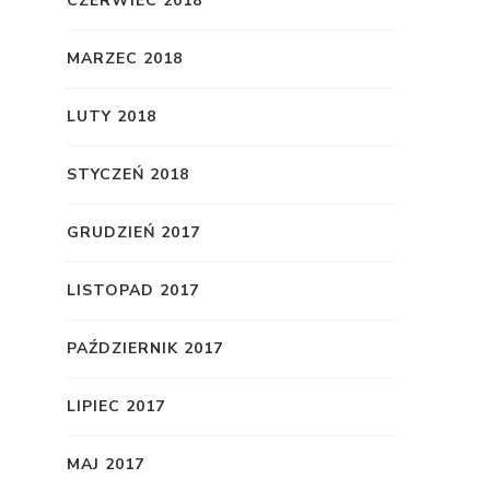
CZERWIEC 2018
MARZEC 2018
LUTY 2018
STYCZEŃ 2018
GRUDZIEŃ 2017
LISTOPAD 2017
PAŹDZIERNIK 2017
LIPIEC 2017
MAJ 2017