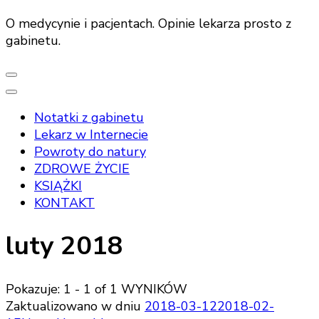
O medycynie i pacjentach. Opinie lekarza prosto z
gabinetu.
Notatki z gabinetu
Lekarz w Internecie
Powroty do natury
ZDROWE ŻYCIE
KSIĄŻKI
KONTAKT
luty 2018
Pokazuje: 1 - 1 of 1 WYNIKÓW
Zaktualizowano w dniu
2018-03-12
2018-02-