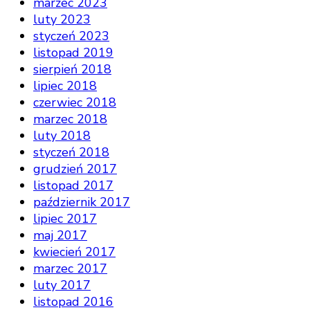
marzec 2023
luty 2023
styczeń 2023
listopad 2019
sierpień 2018
lipiec 2018
czerwiec 2018
marzec 2018
luty 2018
styczeń 2018
grudzień 2017
listopad 2017
październik 2017
lipiec 2017
maj 2017
kwiecień 2017
marzec 2017
luty 2017
listopad 2016