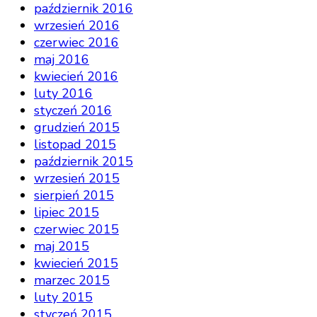
październik 2016
wrzesień 2016
czerwiec 2016
maj 2016
kwiecień 2016
luty 2016
styczeń 2016
grudzień 2015
listopad 2015
październik 2015
wrzesień 2015
sierpień 2015
lipiec 2015
czerwiec 2015
maj 2015
kwiecień 2015
marzec 2015
luty 2015
styczeń 2015