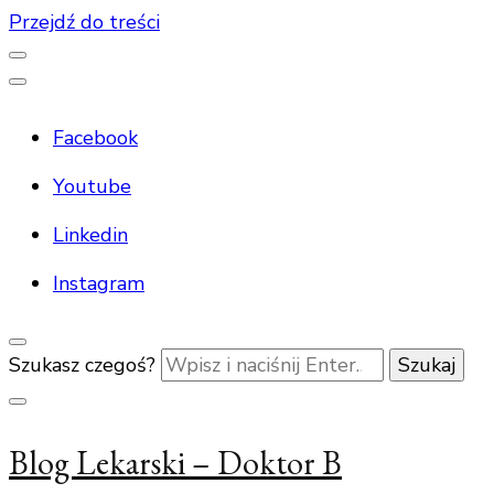
Przejdź do treści
Facebook
Youtube
Linkedin
Instagram
Szukasz czegoś?
Blog Lekarski – Doktor B