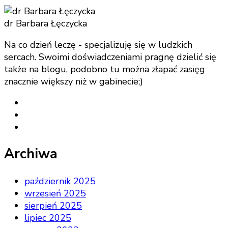
dr Barbara Łęczycka
Na co dzień leczę - specjalizuję się w ludzkich
sercach. Swoimi doświadczeniami pragnę dzielić się
także na blogu, podobno tu można złapać zasięg
znacznie większy niż w gabinecie;)
Archiwa
październik 2025
wrzesień 2025
sierpień 2025
lipiec 2025