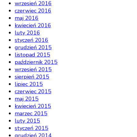
wrzesień 2016
czerwiec 2016
maj 2016
kwiecień 2016
luty 2016
styczeń 2016
grudzień 2015
listopad 2015
październik 2015
wrzesień 2015
sierpień 2015
lipiec 2015
czerwiec 2015
maj 2015
kwiecień 2015
marzec 2015
luty 2015
styczeń 2015
grudzień 2014