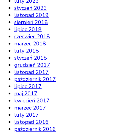
luty 2023
styczeń 2023
listopad 2019
sierpień 2018
lipiec 2018
czerwiec 2018
marzec 2018
luty 2018
styczeń 2018
grudzień 2017
listopad 2017
październik 2017
lipiec 2017
maj 2017
kwiecień 2017
marzec 2017
luty 2017
listopad 2016
październik 2016