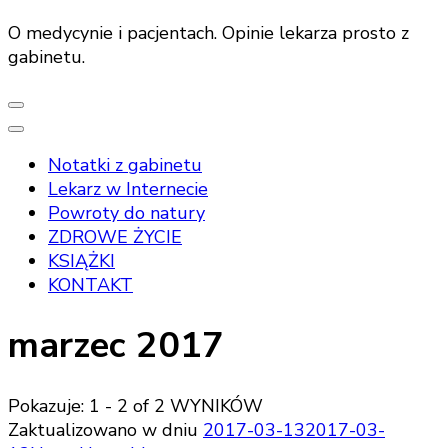
O medycynie i pacjentach. Opinie lekarza prosto z
gabinetu.
Notatki z gabinetu
Lekarz w Internecie
Powroty do natury
ZDROWE ŻYCIE
KSIĄŻKI
KONTAKT
marzec 2017
Pokazuje: 1 - 2 of 2 WYNIKÓW
Zaktualizowano w dniu
2017-03-13
2017-03-