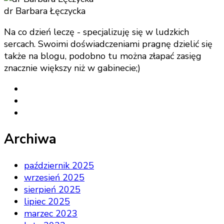
dr Barbara Łęczycka
Na co dzień leczę - specjalizuję się w ludzkich
sercach. Swoimi doświadczeniami pragnę dzielić się
także na blogu, podobno tu można złapać zasięg
znacznie większy niż w gabinecie;)
Archiwa
październik 2025
wrzesień 2025
sierpień 2025
lipiec 2025
marzec 2023