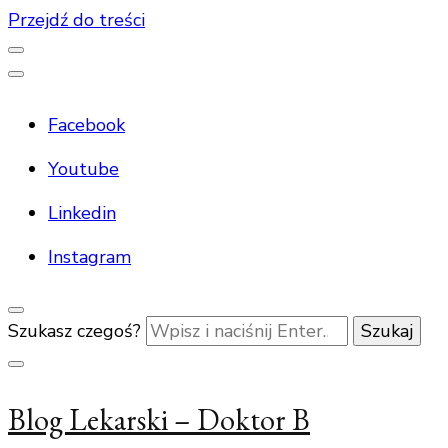
Przejdź do treści
Facebook
Youtube
Linkedin
Instagram
Szukasz czegoś?
Blog Lekarski – Doktor B