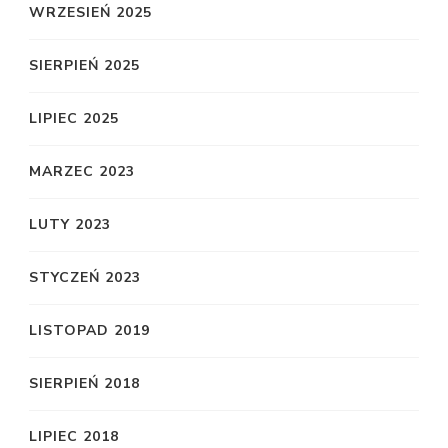
WRZESIEŃ 2025
SIERPIEŃ 2025
LIPIEC 2025
MARZEC 2023
LUTY 2023
STYCZEŃ 2023
LISTOPAD 2019
SIERPIEŃ 2018
LIPIEC 2018