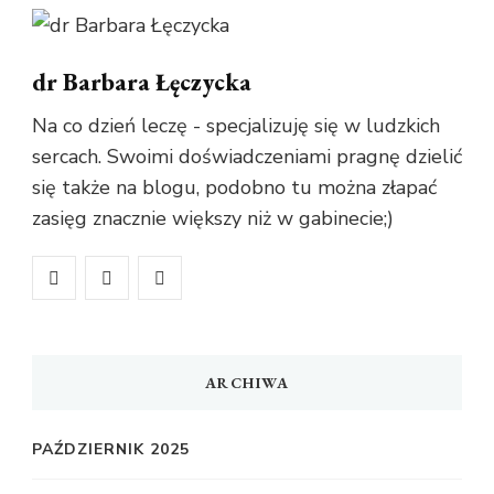
dr Barbara Łęczycka
Na co dzień leczę - specjalizuję się w ludzkich
sercach. Swoimi doświadczeniami pragnę dzielić
się także na blogu, podobno tu można złapać
zasięg znacznie większy niż w gabinecie;)
ARCHIWA
PAŹDZIERNIK 2025