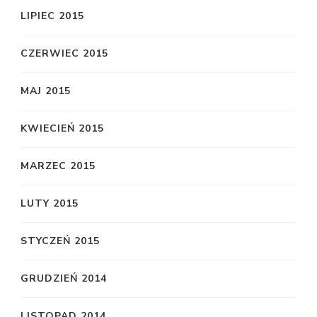
LIPIEC 2015
CZERWIEC 2015
MAJ 2015
KWIECIEŃ 2015
MARZEC 2015
LUTY 2015
STYCZEŃ 2015
GRUDZIEŃ 2014
LISTOPAD 2014