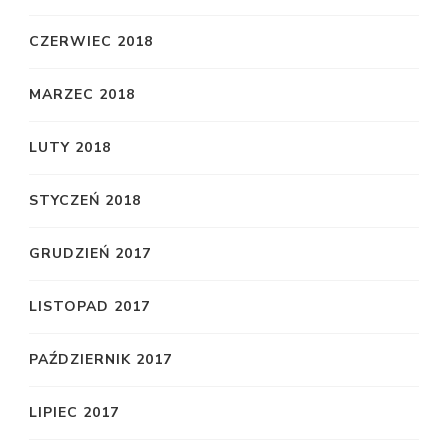
CZERWIEC 2018
MARZEC 2018
LUTY 2018
STYCZEŃ 2018
GRUDZIEŃ 2017
LISTOPAD 2017
PAŹDZIERNIK 2017
LIPIEC 2017