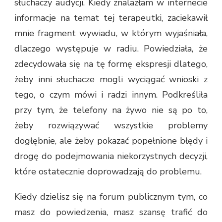
słuchaczy audycji. Kiedy znalazłam w internecie
informacje na temat tej terapeutki, zaciekawił
mnie fragment wywiadu, w którym wyjaśniała,
dlaczego występuje w radiu. Powiedziała, że
zdecydowała się na tę formę ekspresji dlatego,
żeby inni słuchacze mogli wyciągać wnioski z
tego, o czym mówi i radzi innym. Podkreśliła
przy tym, że telefony na żywo nie są po to,
żeby rozwiązywać wszystkie problemy
dogłębnie, ale żeby pokazać popełnione błędy i
drogę do podejmowania niekorzystnych decyzji,
które ostatecznie doprowadzają do problemu.
Kiedy dzielisz się na forum publicznym tym, co
masz do powiedzenia, masz szansę trafić do