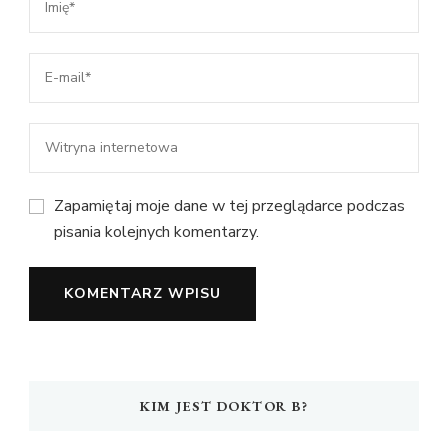
Zapamiętaj moje dane w tej przeglądarce podczas
pisania kolejnych komentarzy.
KIM JEST DOKTOR B?