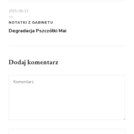
2015-06-12
NOTATKI Z GABINETU
Degradacja Pszczółki Mai
Dodaj komentarz