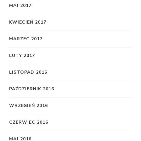
MAJ 2017
KWIECIEŃ 2017
MARZEC 2017
LUTY 2017
LISTOPAD 2016
PAŹDZIERNIK 2016
WRZESIEŃ 2016
CZERWIEC 2016
MAJ 2016