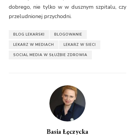
dobrego, nie tylko w w dusznym szpitalu, czy
przeludnionej przychodni.
BLOG LEKARSKI
BLOGOWANIE
LEKARZ W MEDIACH
LEKARZ W SIECI
SOCIAL MEDIA W SŁUŻBIE ZDROWIA
Basia Łęczycka