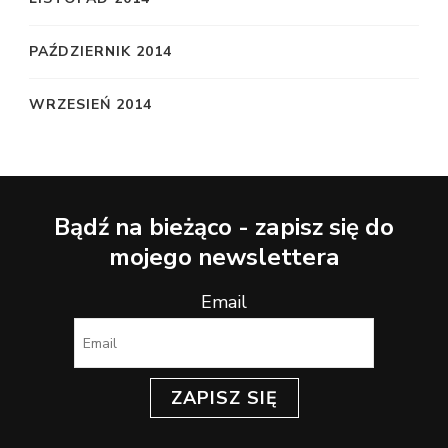
PAŹDZIERNIK 2014
WRZESIEŃ 2014
Bądź na bieżąco - zapisz się do
mojego newslettera
Email
ZAPISZ SIĘ