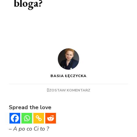
bloga?
BASIA ŁĘCZYCKA
ZOSTAW KOMENTARZ
Spread the love
– A po co Ci to ?