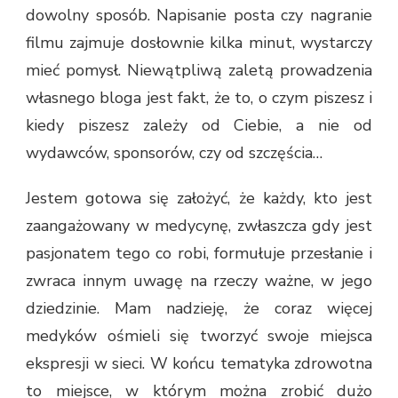
dowolny sposób. Napisanie posta czy nagranie
filmu zajmuje dosłownie kilka minut, wystarczy
mieć pomysł. Niewątpliwą zaletą prowadzenia
własnego bloga jest fakt, że to, o czym piszesz i
kiedy piszesz zależy od Ciebie, a nie od
wydawców, sponsorów, czy od szczęścia…
Jestem gotowa się założyć, że każdy, kto jest
zaangażowany w medycynę, zwłaszcza gdy jest
pasjonatem tego co robi, formułuje przesłanie i
zwraca innym uwagę na rzeczy ważne, w jego
dziedzinie. Mam nadzieję, że coraz więcej
medyków ośmieli się tworzyć swoje miejsca
ekspresji w sieci. W końcu tematyka zdrowotna
to miejsce, w którym można zrobić dużo