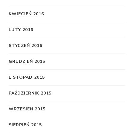
KWIECIEŃ 2016
LUTY 2016
STYCZEŃ 2016
GRUDZIEŃ 2015
LISTOPAD 2015
PAŹDZIERNIK 2015
WRZESIEŃ 2015
SIERPIEŃ 2015