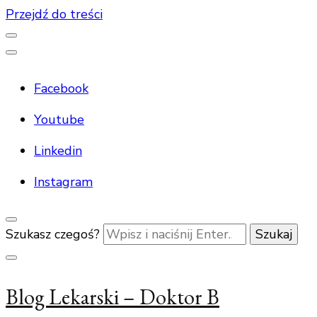
Przejdź do treści
Facebook
Youtube
Linkedin
Instagram
Szukasz czegoś?
Blog Lekarski – Doktor B