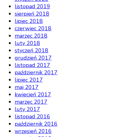
listopad 2019
sierpień 2018
lipiec 2018
czerwiec 2018
marzec 2018
luty 2018
styczeń 2018
grudzień 2017
listopad 2017
październik 2017
lipiec 2017
maj 2017
kwiecień 2017
marzec 2017
luty 2017
listopad 2016
październik 2016
wrzesień 2016