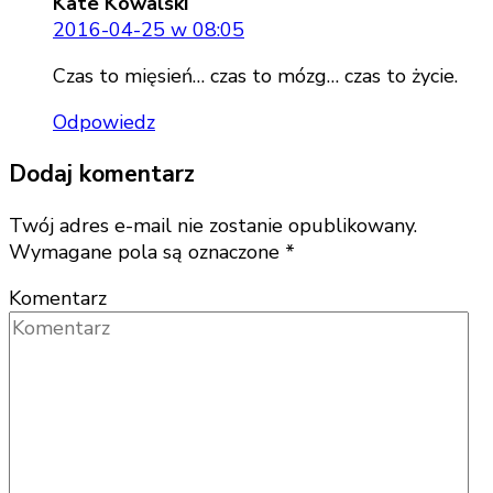
Kate Kowalski
2016-04-25 w 08:05
Czas to mięsień… czas to mózg… czas to życie.
Odpowiedz
Dodaj komentarz
Twój adres e-mail nie zostanie opublikowany.
Wymagane pola są oznaczone
*
Komentarz