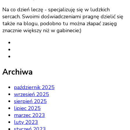
Na co dzień leczę - specjalizuję się w ludzkich
sercach. Swoimi doświadczeniami pragnę dzielić się
także na blogu, podobno tu można złapać zasięg
znacznie większy niż w gabinecie;)
Archiwa
październik 2025
wrzesień 2025
sierpień 2025
lipiec 2025
marzec 2023
luty 2023
styczeń 2023