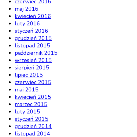
czerwiec 2016
maj 2016
kwiecień 2016
luty 2016
styczeń 2016
grudzień 2015
listopad 2015
październik 2015
wrzesień 2015
sierpień 2015
lipiec 2015
czerwiec 2015
maj 2015
kwiecień 2015
marzec 2015
luty 2015
styczeń 2015
grudzień 2014
listopad 2014