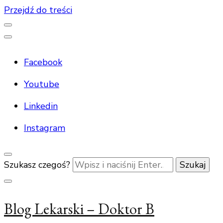
Przejdź do treści
Facebook
Youtube
Linkedin
Instagram
Szukasz czegoś?
Blog Lekarski – Doktor B