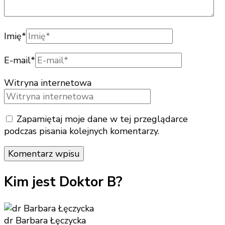
Imię
*
E-mail
*
Witryna internetowa
Zapamiętaj moje dane w tej przeglądarce
podczas pisania kolejnych komentarzy.
Kim jest Doktor B?
dr Barbara Łęczycka