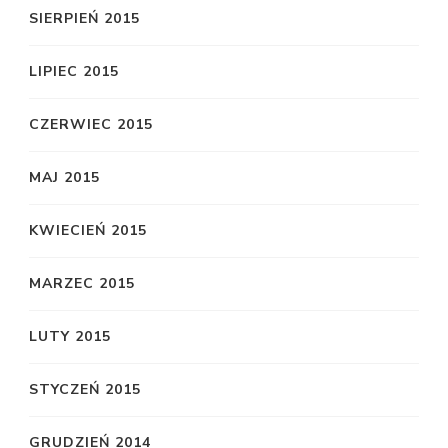
SIERPIEŃ 2015
LIPIEC 2015
CZERWIEC 2015
MAJ 2015
KWIECIEŃ 2015
MARZEC 2015
LUTY 2015
STYCZEŃ 2015
GRUDZIEŃ 2014