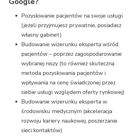
Google?
Pozyskiwanie pacjentów na swoje usługi
(jeżeli przyjmujesz prywatnie, posiadasz
własny gabinet)
Budowanie wizerunku eksperta wśród
pacjentów – poprzez zagospodarowanie
wybranej niszy (to również skuteczna
metoda pozyskiwania pacjentów i
wpływania na cenę świadczonej przez
siebie usługi względem oferty rynkowej)
Budowanie wizerunku eksperta w
środowisku medycznym (akceleracja
rozwoju kariery naukowej, poszerzanie
sieci kontaktów)