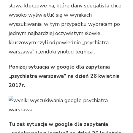
słowa kluczowe na, które dany specjalista chce
wysoko wyświetlić się w wynikach
wyszukiwania, w tym przypadku wybrałam po
jednym najbardziej oczywistym słowie
kluczowym czyli odpowiednio „psychiatra
warszawa” i „endokrynolog legnica”.
Poniżej sytuacja w google dla zapytania
„psychiatra warszawa” na dzień 26 kwietnia
2017r.
Tu zaś
sytuacja w google dla zapytania