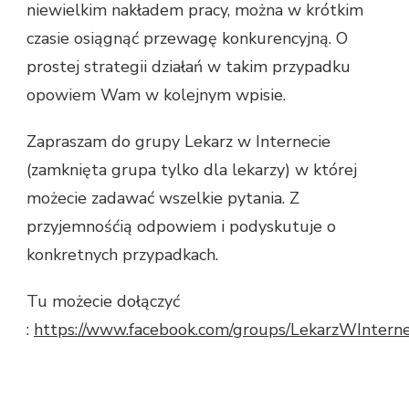
niewielkim nakładem pracy, można w krótkim
czasie osiągnąć przewagę konkurencyjną. O
prostej strategii działań w takim przypadku
opowiem Wam w kolejnym wpisie.
Zapraszam do grupy Lekarz w Internecie
(zamknięta grupa tylko dla lekarzy) w której
możecie zadawać wszelkie pytania. Z
przyjemnośćią odpowiem i podyskutuje o
konkretnych przypadkach.
Tu możecie dołączyć
:
https://www.facebook.com/groups/LekarzWInterne