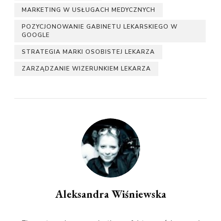
MARKETING W USŁUGACH MEDYCZNYCH
POZYCJONOWANIE GABINETU LEKARSKIEGO W
GOOGLE
STRATEGIA MARKI OSOBISTEJ LEKARZA
ZARZĄDZANIE WIZERUNKIEM LEKARZA
Aleksandra Wiśniewska