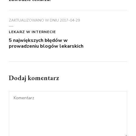
ZAKTUALIZOWANO W DNIU
2017-04-29
LEKARZ W INTERNECIE
5 największych błędów w
prowadzeniu blogów lekarskich
Dodaj komentarz