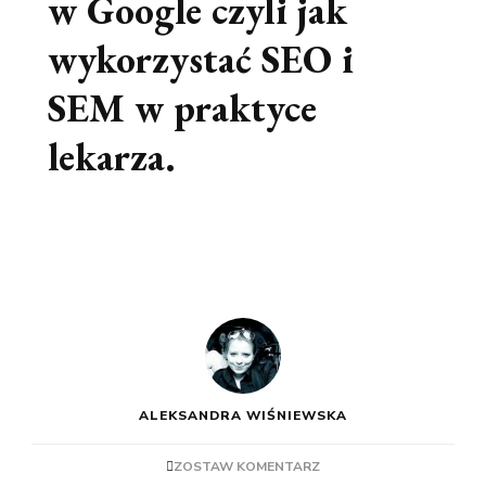
w Google czyli jak
wykorzystać SEO i
SEM w praktyce
lekarza.
ALEKSANDRA WIŚNIEWSKA
ZOSTAW KOMENTARZ