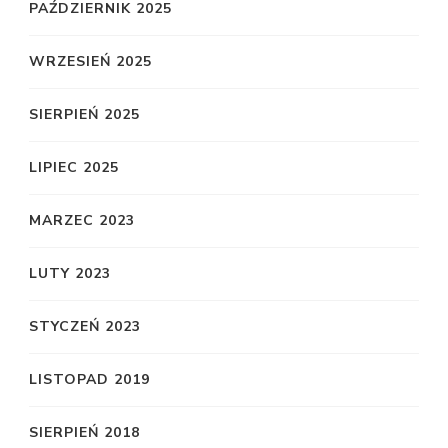
PAŹDZIERNIK 2025
WRZESIEŃ 2025
SIERPIEŃ 2025
LIPIEC 2025
MARZEC 2023
LUTY 2023
STYCZEŃ 2023
LISTOPAD 2019
SIERPIEŃ 2018