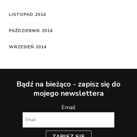
LISTOPAD 2014
PAŹDZIERNIK 2014
WRZESIEŃ 2014
Bądź na bieżąco - zapisz się do
mojego newslettera
Email
ZAPISZ SIĘ