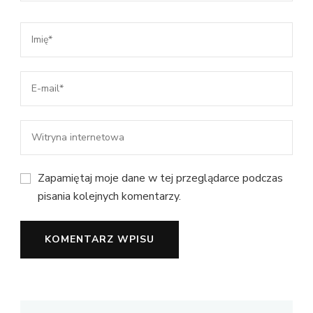
Zapamiętaj moje dane w tej przeglądarce podczas
pisania kolejnych komentarzy.