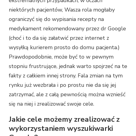
ekstremalnych przypadkach, w oczach
niektórych pacjentów, Wasza rola mogłaby
ograniczyć się do wypisania recepty na
medykament rekomendowany przez dr Google
(choć i to da się załatwić przez internet z
wysyłką kurierem prosto do domu pacjenta.)
Prawdopodobnie, może być to w pewnym
stopniu frustrujące, jednak warto spojrzeć na te
fakty z całkiem innej strony. Fala zmian na tym
rynku już wezbrała i po prostu nie da się jej
zatrzymać, ale z całą pewnością można wznieść
się na niej i zrealizować swoje cele.
Jakie cele możemy zrealizować z
wykorzystaniem wyszukiwarki