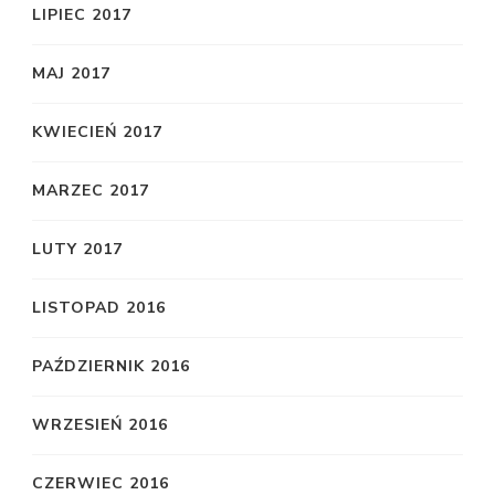
LIPIEC 2017
MAJ 2017
KWIECIEŃ 2017
MARZEC 2017
LUTY 2017
LISTOPAD 2016
PAŹDZIERNIK 2016
WRZESIEŃ 2016
CZERWIEC 2016