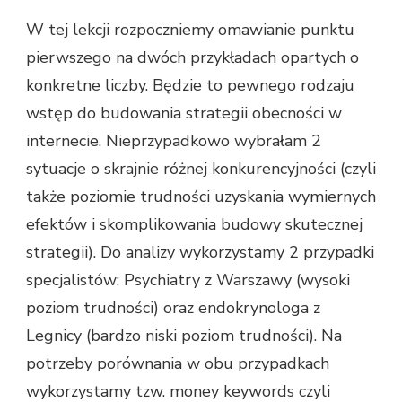
W tej lekcji rozpoczniemy omawianie punktu
pierwszego na dwóch przykładach opartych o
konkretne liczby. Będzie to pewnego rodzaju
wstęp do budowania strategii obecności w
internecie. Nieprzypadkowo wybrałam 2
sytuacje o skrajnie różnej konkurencyjności (czyli
także poziomie trudności uzyskania wymiernych
efektów i skomplikowania budowy skutecznej
strategii). Do analizy wykorzystamy 2 przypadki
specjalistów: Psychiatry z Warszawy (wysoki
poziom trudności) oraz endokrynologa z
Legnicy (bardzo niski poziom trudności). Na
potrzeby porównania w obu przypadkach
wykorzystamy tzw. money keywords czyli