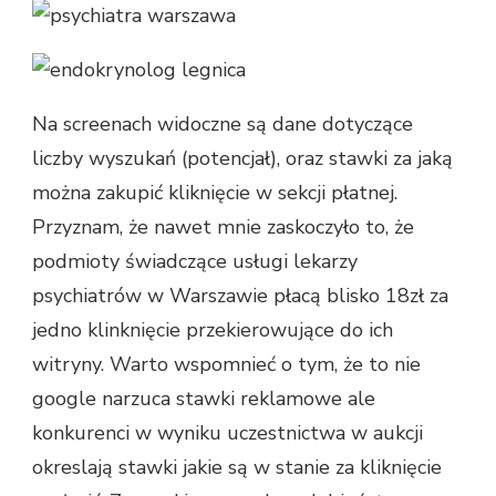
Na screenach widoczne są dane dotyczące
liczby wyszukań (potencjał), oraz stawki za jaką
można zakupić kliknięcie w sekcji płatnej.
Przyznam, że nawet mnie zaskoczyło to, że
podmioty świadczące usługi lekarzy
psychiatrów w Warszawie płacą blisko 18zł za
jedno klinknięcie przekierowujące do ich
witryny. Warto wspomnieć o tym, że to nie
google narzuca stawki reklamowe ale
konkurenci w wyniku uczestnictwa w aukcji
okreslają stawki jakie są w stanie za kliknięcie