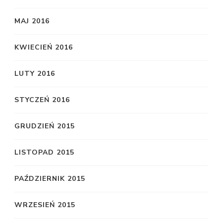
MAJ 2016
KWIECIEŃ 2016
LUTY 2016
STYCZEŃ 2016
GRUDZIEŃ 2015
LISTOPAD 2015
PAŹDZIERNIK 2015
WRZESIEŃ 2015