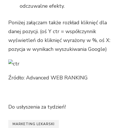
odczuwalne efekty.
Poniżej załączam także rozkład kliknięć dla
danej pozycji. (oś Y ctr = współczynnik
wyświetleń do kliknięć wyrażony w %, oś X:
pozycja w wynikach wyszukiwania Google)
Źródło: Advanced WEB RANKING
Do usłyszenia za tydzień!
MARKETING LEKARSKI