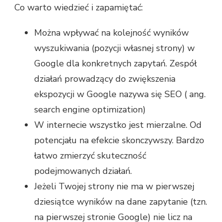
Co warto wiedzieć i zapamiętać:
Można wpływać na kolejność wyników
wyszukiwania (pozycji własnej strony) w
Google dla konkretnych zapytań. Zespół
działań prowadzący do zwiększenia
ekspozycji w Google nazywa się SEO ( ang.
search engine optimization)
W internecie wszystko jest mierzalne. Od
potencjału na efekcie skonczywszy. Bardzo
łatwo zmierzyć skuteczność
podejmowanych działań.
Jeżeli Twojej strony nie ma w pierwszej
dziesiątce wyników na dane zapytanie (tzn.
na pierwszej stronie Google) nie licz na