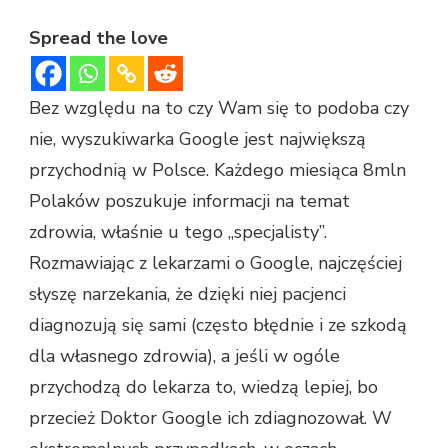
Spread the love
Bez względu na to czy Wam się to podoba czy
nie, wyszukiwarka Google jest największą
przychodnią w Polsce. Każdego miesiąca 8mln
Polaków poszukuje informacji na temat
zdrowia, właśnie u tego „specjalisty”.
Rozmawiając z lekarzami o Google, najczęściej
słyszę narzekania, że dzięki niej pacjenci
diagnozują się sami (często błędnie i ze szkodą
dla własnego zdrowia), a jeśli w ogóle
przychodzą do lekarza to, wiedzą lepiej, bo
przecież Doktor Google ich zdiagnozował. W