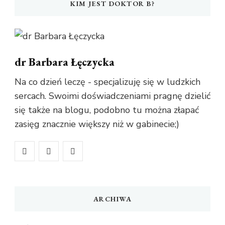
KIM JEST DOKTOR B?
dr Barbara Łęczycka
Na co dzień leczę - specjalizuję się w ludzkich
sercach. Swoimi doświadczeniami pragnę dzielić
się także na blogu, podobno tu można złapać
zasięg znacznie większy niż w gabinecie;)
ARCHIWA