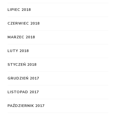
LIPIEC 2018
CZERWIEC 2018
MARZEC 2018
LUTY 2018
STYCZEŃ 2018
GRUDZIEŃ 2017
LISTOPAD 2017
PAŹDZIERNIK 2017