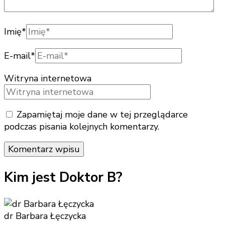
Imię
*
E-mail
*
Witryna internetowa
Zapamiętaj moje dane w tej przeglądarce
podczas pisania kolejnych komentarzy.
Kim jest Doktor B?
dr Barbara Łęczycka