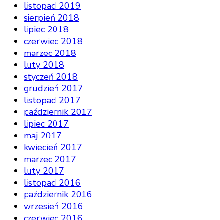
listopad 2019
sierpień 2018
lipiec 2018
czerwiec 2018
marzec 2018
luty 2018
styczeń 2018
grudzień 2017
listopad 2017
październik 2017
lipiec 2017
maj 2017
kwiecień 2017
marzec 2017
luty 2017
listopad 2016
październik 2016
wrzesień 2016
czerwiec 2016