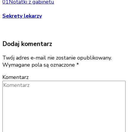
01
Notatki z gabinetu
Sekrety lekarzy
Dodaj komentarz
Twój adres e-mail nie zostanie opublikowany.
Wymagane pola są oznaczone
*
Komentarz