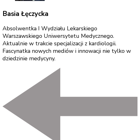
Basia Łęczycka
Absolwentka I Wydziału Lekarskiego
Warszawskiego Uniwersytetu Medycznego.
Aktualnie w trakcie specjalizacji z kardiologii.
Fascynatka nowych mediów i innowacji nie tylko w
dziedzinie medycyny.