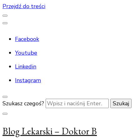
Przejdź do treści
Facebook
Youtube
Linkedin
Instagram
Szukasz czegoś?
Blog Lekarski – Doktor B