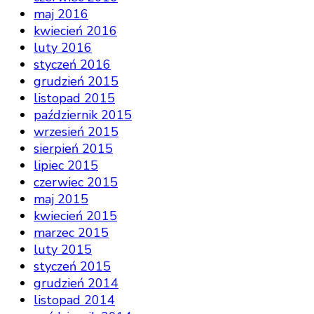
maj 2016
kwiecień 2016
luty 2016
styczeń 2016
grudzień 2015
listopad 2015
październik 2015
wrzesień 2015
sierpień 2015
lipiec 2015
czerwiec 2015
maj 2015
kwiecień 2015
marzec 2015
luty 2015
styczeń 2015
grudzień 2014
listopad 2014