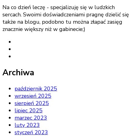
Na co dzień leczę - specjalizuję się w ludzkich
sercach. Swoimi doświadczeniami pragnę dzielić się
także na blogu, podobno tu można złapać zasięg
znacznie większy niż w gabinecie;)
Archiwa
październik 2025
wrzesień 2025
sierpień 2025
lipiec 2025
marzec 2023
luty 2023
styczeń 2023