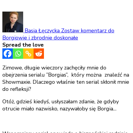
Basia Łęczycka
Zostaw komentarz
do
Borgiowie i zbrodnie doskonałe
Spread the love
Zimowe, długie wieczory zachęciły mnie do
obejrzenia serialu ”Borgias”, który można znaleźć na
Showmaxie. Dlaczego właśnie ten serial skłonił mnie
do refleksji?
Otóż, gdzieś kiedyś, usłyszałam zdanie, że gdyby
otrucie miało nazwisko, nazywałoby się Borgia…