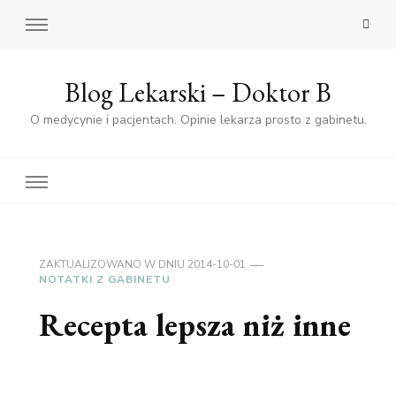
Blog Lekarski – Doktor B
O medycynie i pacjentach. Opinie lekarza prosto z gabinetu.
ZAKTUALIZOWANO W DNIU
2014-10-01
NOTATKI Z GABINETU
Recepta lepsza niż inne