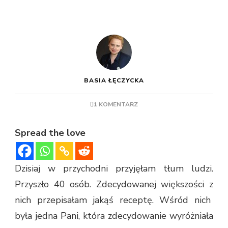
BASIA ŁĘCZYCKA
1 KOMENTARZ
Spread the love
Dzisiaj w przychodni przyjęłam tłum ludzi.
Przyszło 40 osób. Zdecydowanej większości z
nich przepisałam jakąś receptę. Wśród nich
była jedna Pani, która zdecydowanie wyróżniała