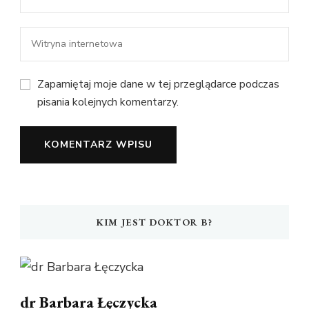
Zapamiętaj moje dane w tej przeglądarce podczas
pisania kolejnych komentarzy.
KIM JEST DOKTOR B?
dr Barbara Łęczycka