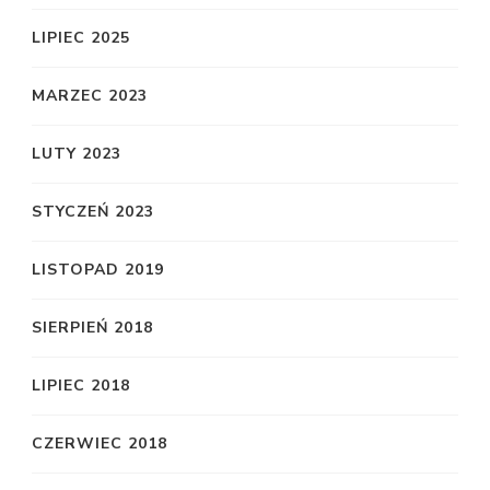
LIPIEC 2025
MARZEC 2023
LUTY 2023
STYCZEŃ 2023
LISTOPAD 2019
SIERPIEŃ 2018
LIPIEC 2018
CZERWIEC 2018