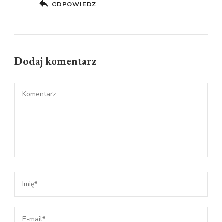
ODPOWIEDZ
Dodaj komentarz