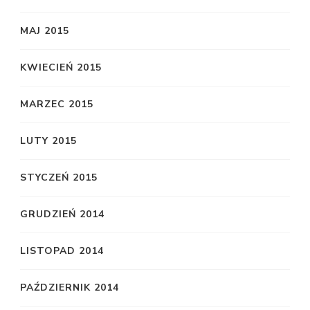
MAJ 2015
KWIECIEŃ 2015
MARZEC 2015
LUTY 2015
STYCZEŃ 2015
GRUDZIEŃ 2014
LISTOPAD 2014
PAŹDZIERNIK 2014