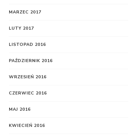
MARZEC 2017
LUTY 2017
LISTOPAD 2016
PAŹDZIERNIK 2016
WRZESIEŃ 2016
CZERWIEC 2016
MAJ 2016
KWIECIEŃ 2016