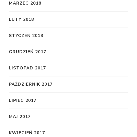
MARZEC 2018
LUTY 2018
STYCZEŃ 2018
GRUDZIEŃ 2017
LISTOPAD 2017
PAŹDZIERNIK 2017
LIPIEC 2017
MAJ 2017
KWIECIEŃ 2017