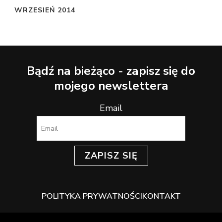
WRZESIEŃ 2014
Bądź na bieżąco - zapisz się do
mojego newslettera
Email
ZAPISZ SIĘ
POLITYKA PRYWATNOŚCI
KONTAKT