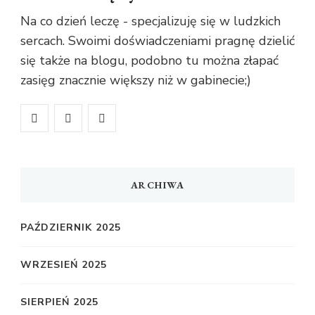
Na co dzień leczę - specjalizuję się w ludzkich
sercach. Swoimi doświadczeniami pragnę dzielić
się także na blogu, podobno tu można złapać
zasięg znacznie większy niż w gabinecie;)
ARCHIWA
PAŹDZIERNIK 2025
WRZESIEŃ 2025
SIERPIEŃ 2025