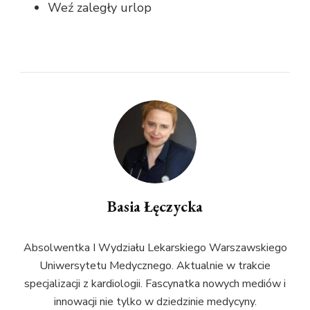
Weź zaległy urlop
Basia Łęczycka
Absolwentka I Wydziału Lekarskiego Warszawskiego
Uniwersytetu Medycznego. Aktualnie w trakcie
specjalizacji z kardiologii. Fascynatka nowych mediów i
innowacji nie tylko w dziedzinie medycyny.