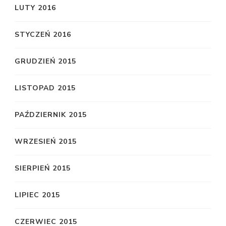
LUTY 2016
STYCZEŃ 2016
GRUDZIEŃ 2015
LISTOPAD 2015
PAŹDZIERNIK 2015
WRZESIEŃ 2015
SIERPIEŃ 2015
LIPIEC 2015
CZERWIEC 2015