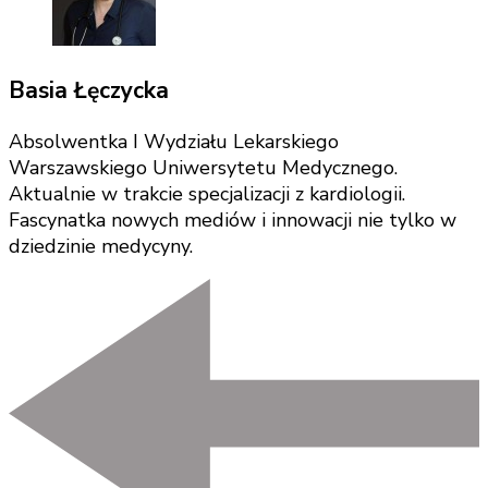
Basia Łęczycka
Absolwentka I Wydziału Lekarskiego
Warszawskiego Uniwersytetu Medycznego.
Aktualnie w trakcie specjalizacji z kardiologii.
Fascynatka nowych mediów i innowacji nie tylko w
dziedzinie medycyny.