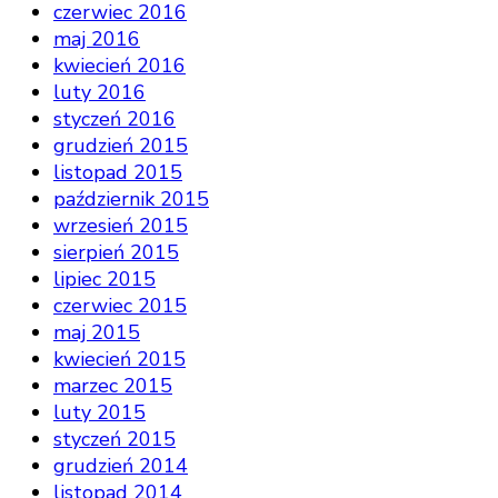
czerwiec 2016
maj 2016
kwiecień 2016
luty 2016
styczeń 2016
grudzień 2015
listopad 2015
październik 2015
wrzesień 2015
sierpień 2015
lipiec 2015
czerwiec 2015
maj 2015
kwiecień 2015
marzec 2015
luty 2015
styczeń 2015
grudzień 2014
listopad 2014