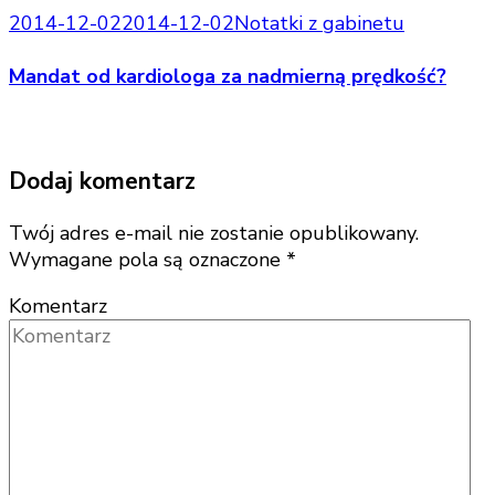
2014-12-02
2014-12-02
Notatki z gabinetu
Mandat od kardiologa za nadmierną prędkość?
Dodaj komentarz
Twój adres e-mail nie zostanie opublikowany.
Wymagane pola są oznaczone
*
Komentarz