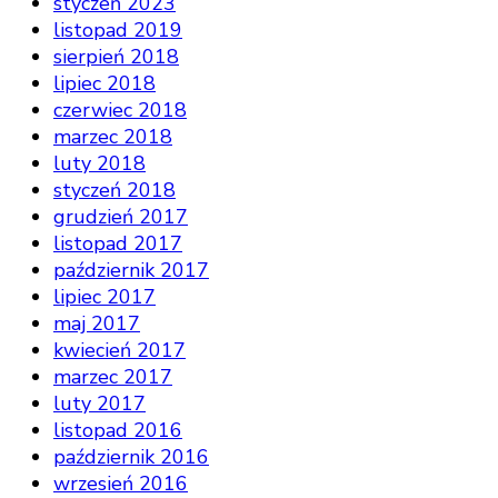
styczeń 2023
listopad 2019
sierpień 2018
lipiec 2018
czerwiec 2018
marzec 2018
luty 2018
styczeń 2018
grudzień 2017
listopad 2017
październik 2017
lipiec 2017
maj 2017
kwiecień 2017
marzec 2017
luty 2017
listopad 2016
październik 2016
wrzesień 2016