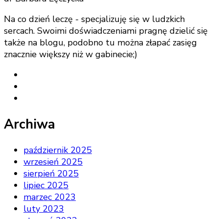
Na co dzień leczę - specjalizuję się w ludzkich
sercach. Swoimi doświadczeniami pragnę dzielić się
także na blogu, podobno tu można złapać zasięg
znacznie większy niż w gabinecie;)
Archiwa
październik 2025
wrzesień 2025
sierpień 2025
lipiec 2025
marzec 2023
luty 2023