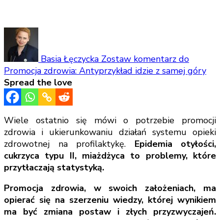
Basia Łęczycka
Zostaw komentarz
do
Promocja zdrowia: Antyprzykład idzie z samej góry
Spread the love
Wiele ostatnio się mówi o potrzebie promocji
zdrowia i ukierunkowaniu działań systemu opieki
zdrowotnej na profilaktykę.
Epidemia otyłości,
cukrzyca typu II, miażdżyca to problemy, które
przytłaczają statystyką.
Promocja zdrowia, w swoich założeniach, ma
opierać się na szerzeniu wiedzy, której wynikiem
ma być zmiana postaw i złych przyzwyczajeń.