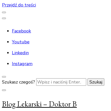
Przejdź do treści
Facebook
Youtube
Linkedin
Instagram
Szukasz czegoś?
Blog Lekarski – Doktor B