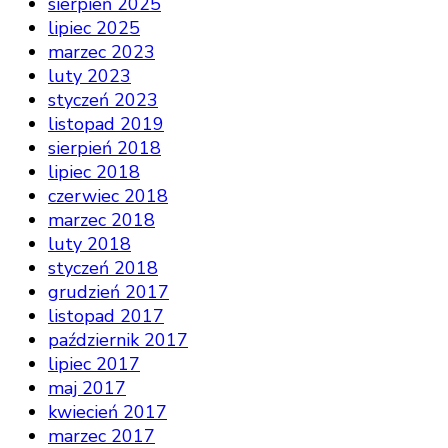
sierpień 2025
lipiec 2025
marzec 2023
luty 2023
styczeń 2023
listopad 2019
sierpień 2018
lipiec 2018
czerwiec 2018
marzec 2018
luty 2018
styczeń 2018
grudzień 2017
listopad 2017
październik 2017
lipiec 2017
maj 2017
kwiecień 2017
marzec 2017