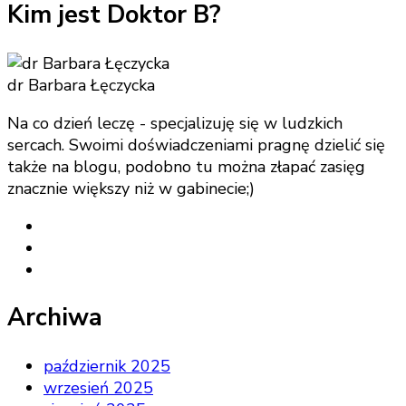
Kim jest Doktor B?
dr Barbara Łęczycka
Na co dzień leczę - specjalizuję się w ludzkich
sercach. Swoimi doświadczeniami pragnę dzielić się
także na blogu, podobno tu można złapać zasięg
znacznie większy niż w gabinecie;)
Archiwa
październik 2025
wrzesień 2025