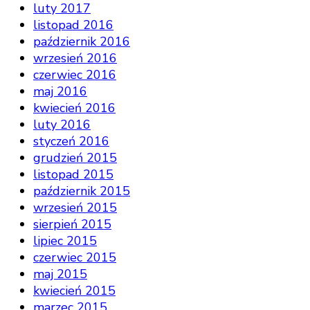
luty 2017
listopad 2016
październik 2016
wrzesień 2016
czerwiec 2016
maj 2016
kwiecień 2016
luty 2016
styczeń 2016
grudzień 2015
listopad 2015
październik 2015
wrzesień 2015
sierpień 2015
lipiec 2015
czerwiec 2015
maj 2015
kwiecień 2015
marzec 2015