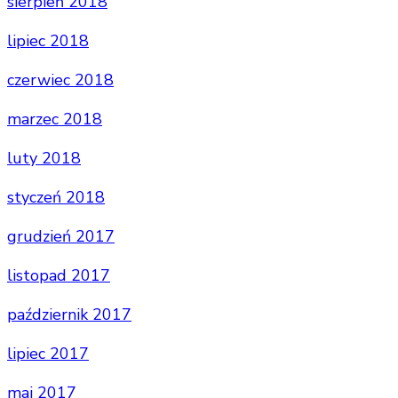
sierpień 2018
lipiec 2018
czerwiec 2018
marzec 2018
luty 2018
styczeń 2018
grudzień 2017
listopad 2017
październik 2017
lipiec 2017
maj 2017