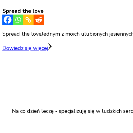
Spread the love
Spread the loveJednym z moich ulubionych jesiennych 
Dowiedz się więcej
Na co dzień leczę - specjalizuję się w ludzkich s