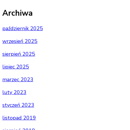
Archiwa
październik 2025
wrzesień 2025
sierpień 2025
lipiec 2025
marzec 2023
luty 2023
styczeń 2023
listopad 2019