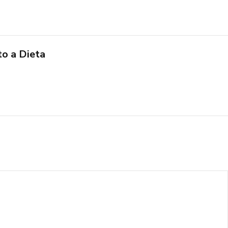
o a Dieta