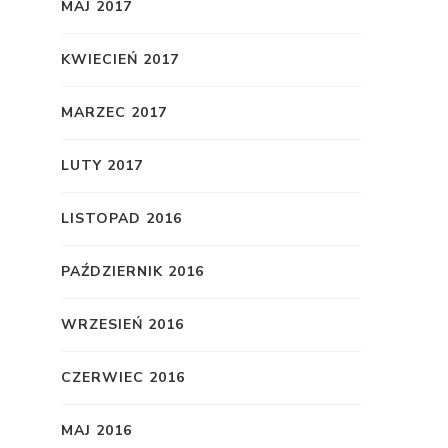
MAJ 2017
KWIECIEŃ 2017
MARZEC 2017
LUTY 2017
LISTOPAD 2016
PAŹDZIERNIK 2016
WRZESIEŃ 2016
CZERWIEC 2016
MAJ 2016