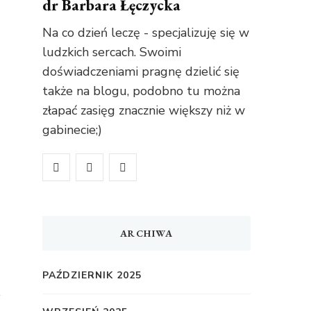
dr Barbara Łęczycka
Na co dzień leczę - specjalizuję się w
ludzkich sercach. Swoimi
doświadczeniami pragnę dzielić się
także na blogu, podobno tu można
złapać zasięg znacznie większy niż w
gabinecie;)
ARCHIWA
PAŹDZIERNIK 2025