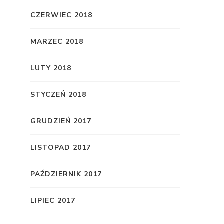
CZERWIEC 2018
MARZEC 2018
LUTY 2018
STYCZEŃ 2018
GRUDZIEŃ 2017
LISTOPAD 2017
PAŹDZIERNIK 2017
LIPIEC 2017