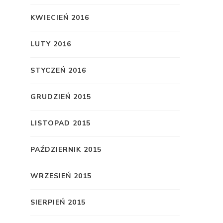
KWIECIEŃ 2016
LUTY 2016
STYCZEŃ 2016
GRUDZIEŃ 2015
LISTOPAD 2015
PAŹDZIERNIK 2015
WRZESIEŃ 2015
SIERPIEŃ 2015