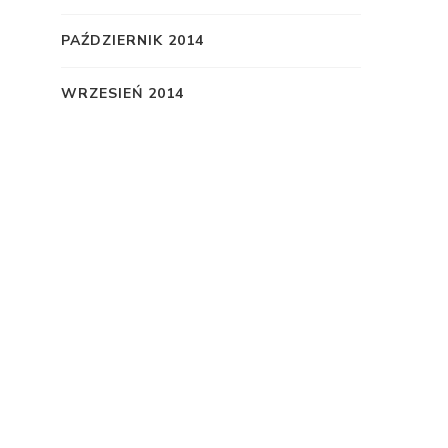
PAŹDZIERNIK 2014
WRZESIEŃ 2014