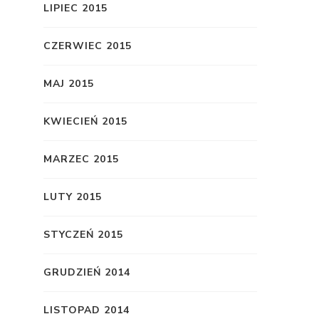
LIPIEC 2015
CZERWIEC 2015
MAJ 2015
KWIECIEŃ 2015
MARZEC 2015
LUTY 2015
STYCZEŃ 2015
GRUDZIEŃ 2014
LISTOPAD 2014