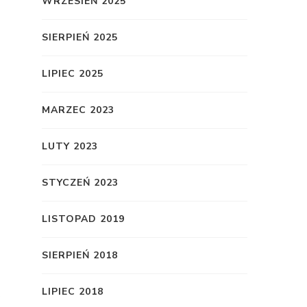
WRZESIEŃ 2025
SIERPIEŃ 2025
LIPIEC 2025
MARZEC 2023
LUTY 2023
STYCZEŃ 2023
LISTOPAD 2019
SIERPIEŃ 2018
LIPIEC 2018