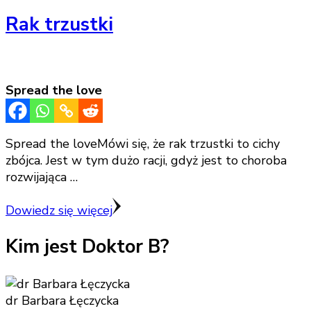
Rak trzustki
Spread the love
Spread the loveMówi się, że rak trzustki to cichy
zbójca. Jest w tym dużo racji, gdyż jest to choroba
rozwijająca …
Dowiedz się więcej
Kim jest Doktor B?
dr Barbara Łęczycka