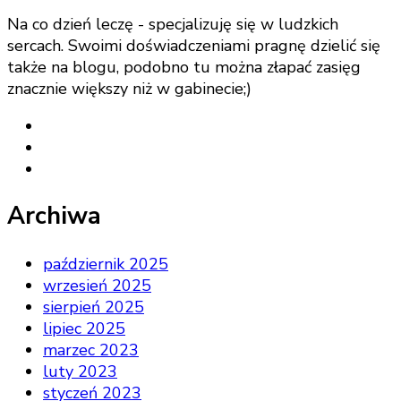
Na co dzień leczę - specjalizuję się w ludzkich
sercach. Swoimi doświadczeniami pragnę dzielić się
także na blogu, podobno tu można złapać zasięg
znacznie większy niż w gabinecie;)
Archiwa
październik 2025
wrzesień 2025
sierpień 2025
lipiec 2025
marzec 2023
luty 2023
styczeń 2023