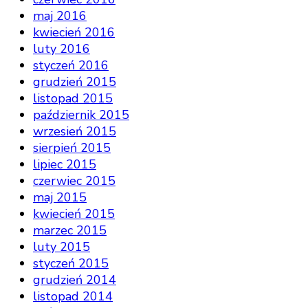
maj 2016
kwiecień 2016
luty 2016
styczeń 2016
grudzień 2015
listopad 2015
październik 2015
wrzesień 2015
sierpień 2015
lipiec 2015
czerwiec 2015
maj 2015
kwiecień 2015
marzec 2015
luty 2015
styczeń 2015
grudzień 2014
listopad 2014