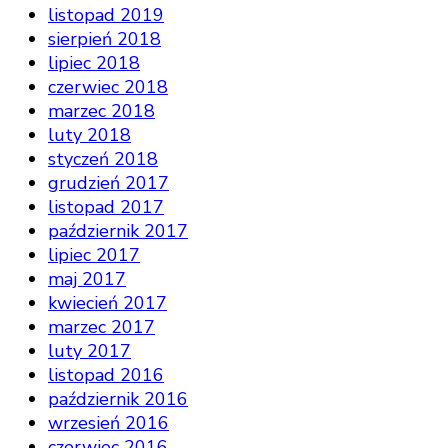
listopad 2019
sierpień 2018
lipiec 2018
czerwiec 2018
marzec 2018
luty 2018
styczeń 2018
grudzień 2017
listopad 2017
październik 2017
lipiec 2017
maj 2017
kwiecień 2017
marzec 2017
luty 2017
listopad 2016
październik 2016
wrzesień 2016
czerwiec 2016