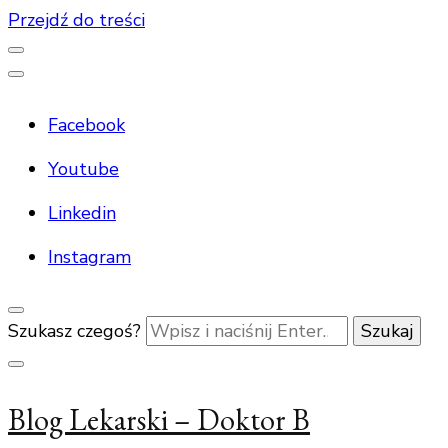
Przejdź do treści
Facebook
Youtube
Linkedin
Instagram
Szukasz czegoś?
Blog Lekarski – Doktor B