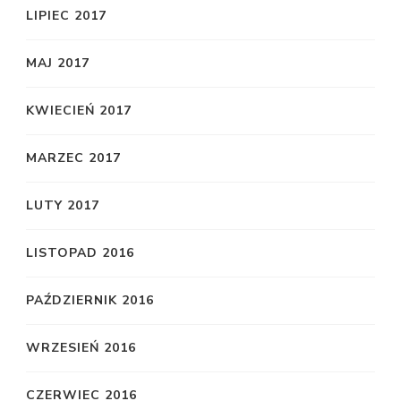
LIPIEC 2017
MAJ 2017
KWIECIEŃ 2017
MARZEC 2017
LUTY 2017
LISTOPAD 2016
PAŹDZIERNIK 2016
WRZESIEŃ 2016
CZERWIEC 2016