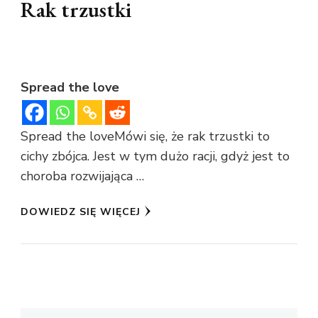
Rak trzustki
Spread the love
Spread the loveMówi się, że rak trzustki to
cichy zbójca. Jest w tym dużo racji, gdyż jest to
choroba rozwijająca …
DOWIEDZ SIĘ WIĘCEJ