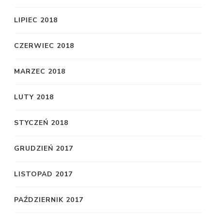
LIPIEC 2018
CZERWIEC 2018
MARZEC 2018
LUTY 2018
STYCZEŃ 2018
GRUDZIEŃ 2017
LISTOPAD 2017
PAŹDZIERNIK 2017