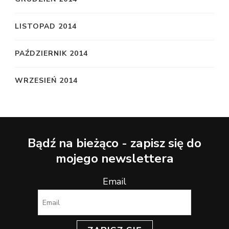
LISTOPAD 2014
PAŹDZIERNIK 2014
WRZESIEŃ 2014
Bądź na bieżąco - zapisz się do
mojego newslettera
Email