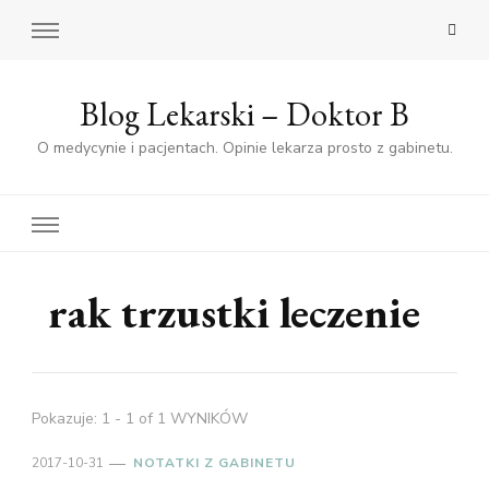
Blog Lekarski – Doktor B
O medycynie i pacjentach. Opinie lekarza prosto z gabinetu.
rak trzustki leczenie
Pokazuje: 1 - 1 of 1 WYNIKÓW
2017-10-31
NOTATKI Z GABINETU