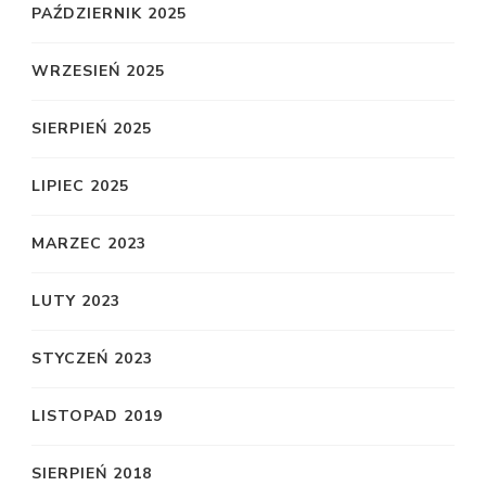
PAŹDZIERNIK 2025
WRZESIEŃ 2025
SIERPIEŃ 2025
LIPIEC 2025
MARZEC 2023
LUTY 2023
STYCZEŃ 2023
LISTOPAD 2019
SIERPIEŃ 2018