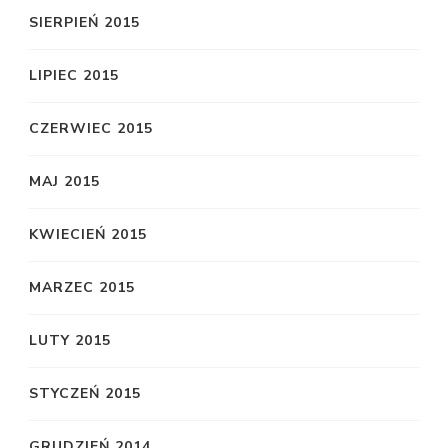
SIERPIEŃ 2015
LIPIEC 2015
CZERWIEC 2015
MAJ 2015
KWIECIEŃ 2015
MARZEC 2015
LUTY 2015
STYCZEŃ 2015
GRUDZIEŃ 2014