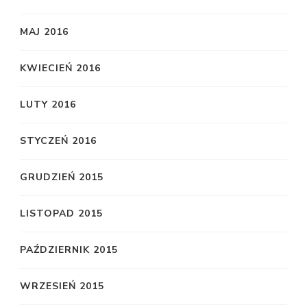
MAJ 2016
KWIECIEŃ 2016
LUTY 2016
STYCZEŃ 2016
GRUDZIEŃ 2015
LISTOPAD 2015
PAŹDZIERNIK 2015
WRZESIEŃ 2015