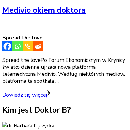
Medivio okiem doktora
Spread the love
Spread the lovePo Forum Ekonomicznym w Krynicy
światło dzienne ujrzała nowa platforma
telemedyczna Medivio. Według niektórych mediów,
platforma ta spotkała …
Dowiedz się więcej
Kim jest Doktor B?