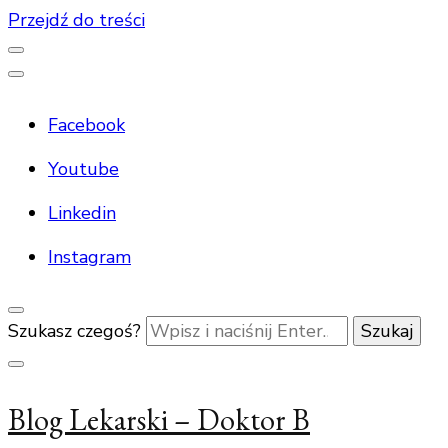
Przejdź do treści
Facebook
Youtube
Linkedin
Instagram
Szukasz czegoś?
Blog Lekarski – Doktor B