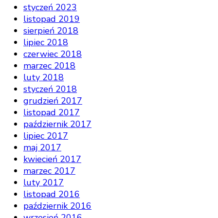
styczeń 2023
listopad 2019
sierpień 2018
lipiec 2018
czerwiec 2018
marzec 2018
luty 2018
styczeń 2018
grudzień 2017
listopad 2017
październik 2017
lipiec 2017
maj 2017
kwiecień 2017
marzec 2017
luty 2017
listopad 2016
październik 2016
wrzesień 2016