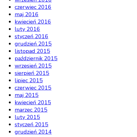
czerwiec 2016
maj 2016
kwiecień 2016
luty 2016
styczeń 2016
grudzień 2015
listopad 2015
październik 2015
wrzesień 2015
sierpień 2015
lipiec 2015
czerwiec 2015
maj 2015
kwiecień 2015
marzec 2015
luty 2015
styczeń 2015
grudzień 2014