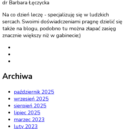
dr Barbara Łęczycka
Na co dzień leczę - specjalizuję się w ludzkich
sercach. Swoimi doświadczeniami pragnę dzielić się
także na blogu, podobno tu można złapać zasięg
znacznie większy niż w gabinecie;)
Archiwa
październik 2025
wrzesień 2025
sierpień 2025
lipiec 2025
marzec 2023
luty 2023