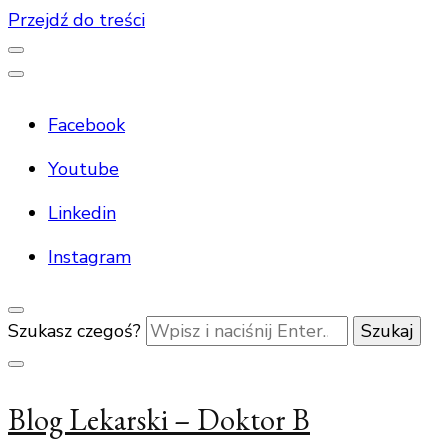
Przejdź do treści
Facebook
Youtube
Linkedin
Instagram
Szukasz czegoś?
Blog Lekarski – Doktor B