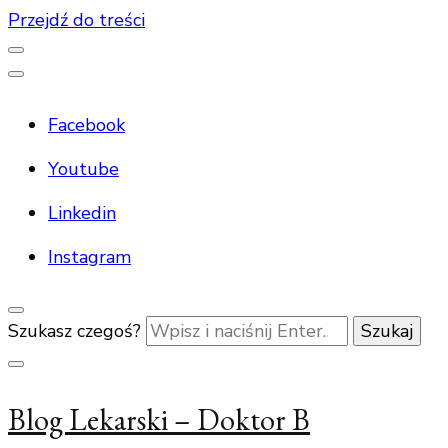
Przejdź do treści
Facebook
Youtube
Linkedin
Instagram
Szukasz czegoś?
Blog Lekarski – Doktor B