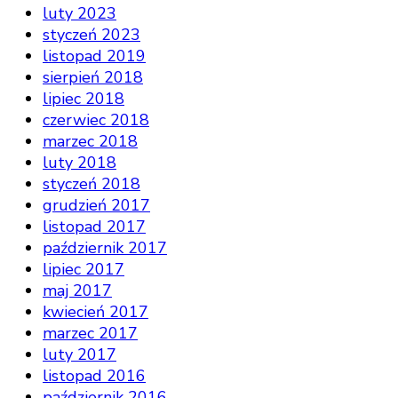
luty 2023
styczeń 2023
listopad 2019
sierpień 2018
lipiec 2018
czerwiec 2018
marzec 2018
luty 2018
styczeń 2018
grudzień 2017
listopad 2017
październik 2017
lipiec 2017
maj 2017
kwiecień 2017
marzec 2017
luty 2017
listopad 2016
październik 2016