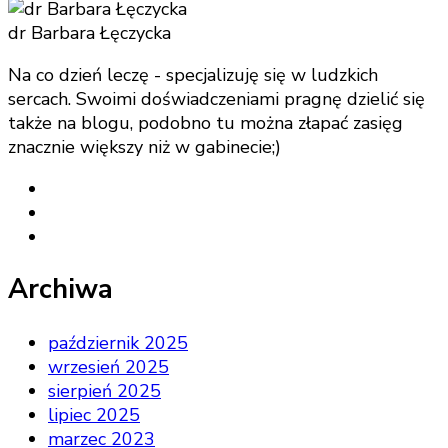
dr Barbara Łęczycka
Na co dzień leczę - specjalizuję się w ludzkich
sercach. Swoimi doświadczeniami pragnę dzielić się
także na blogu, podobno tu można złapać zasięg
znacznie większy niż w gabinecie;)
Archiwa
październik 2025
wrzesień 2025
sierpień 2025
lipiec 2025
marzec 2023