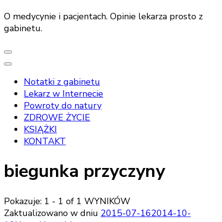
O medycynie i pacjentach. Opinie lekarza prosto z
gabinetu.
Notatki z gabinetu
Lekarz w Internecie
Powroty do natury
ZDROWE ŻYCIE
KSIĄŻKI
KONTAKT
biegunka przyczyny
Pokazuje: 1 - 1 of 1 WYNIKÓW
Zaktualizowano w dniu
2015-07-16
2014-10-