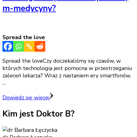
m-medycyny?
Spread the love
Spread the loveCzy doczekaliśmy się czasów, w
których technologia jest pomocna w przestrzeganiu
zaleceń lekarza? Wraz z nastaniem ery smartfonów,
…
Dowiedz się więcej
Kim jest Doktor B?