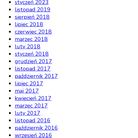
styczeń 2023
listopad 2019
sierpień 2018
lipiec 2018
czerwiec 2018
marzec 2018
luty 2018
styczeń 2018
grudzień 2017
listopad 2017
październik 2017
lipiec 2017
maj 2017
kwiecień 2017
marzec 2017
luty 2017
listopad 2016
październik 2016
wrzesień 2016