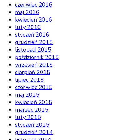
czerwiec 2016
maj 2016
kwiecień 2016
luty 2016
styczeń 2016
grudzień 2015
listopad 2015
październik 2015
wrzesień 2015
sierpień 2015
lipiec 2015
czerwiec 2015
maj 2015
kwiecień 2015
marzec 2015
luty 2015
styczeń 2015
grudzień 2014
listopad 2014