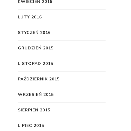
KWIECIEŃ 2016
LUTY 2016
STYCZEŃ 2016
GRUDZIEŃ 2015
LISTOPAD 2015
PAŹDZIERNIK 2015
WRZESIEŃ 2015
SIERPIEŃ 2015
LIPIEC 2015