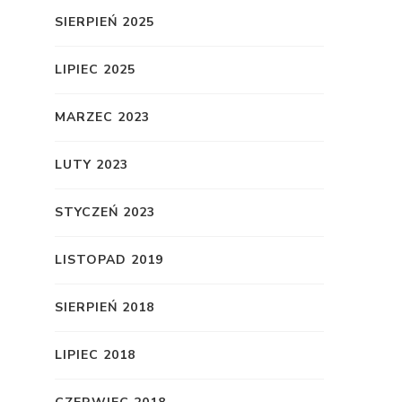
SIERPIEŃ 2025
LIPIEC 2025
MARZEC 2023
LUTY 2023
STYCZEŃ 2023
LISTOPAD 2019
SIERPIEŃ 2018
LIPIEC 2018