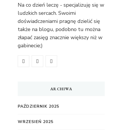
Na co dzień leczę - specjalizuję się w
ludzkich sercach. Swoimi
doświadczeniami pragnę dzielić się
także na blogu, podobno tu można
złapać zasięg znacznie większy niż w
gabinecie;)
ARCHIWA
PAŹDZIERNIK 2025
WRZESIEŃ 2025