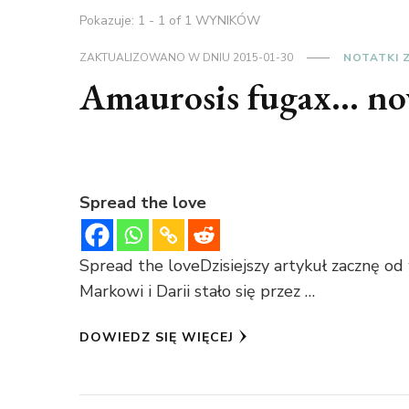
Pokazuje: 1 - 1 of 1 WYNIKÓW
ZAKTUALIZOWANO W DNIU
2015-01-30
NOTATKI 
Amaurosis fugax… no
Spread the love
Spread the loveDzisiejszy artykuł zacznę od
Markowi i Darii stało się przez …
DOWIEDZ SIĘ WIĘCEJ