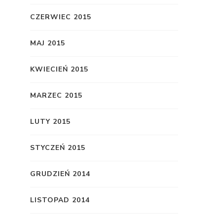
CZERWIEC 2015
MAJ 2015
KWIECIEŃ 2015
MARZEC 2015
LUTY 2015
STYCZEŃ 2015
GRUDZIEŃ 2014
LISTOPAD 2014