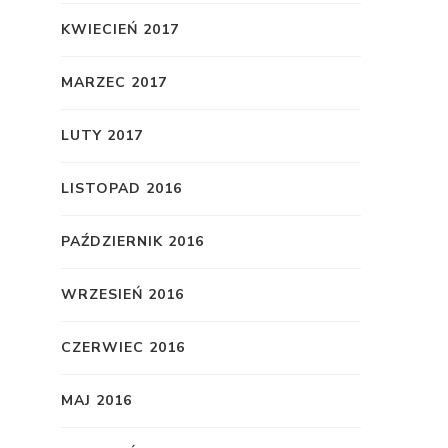
KWIECIEŃ 2017
MARZEC 2017
LUTY 2017
LISTOPAD 2016
PAŹDZIERNIK 2016
WRZESIEŃ 2016
CZERWIEC 2016
MAJ 2016