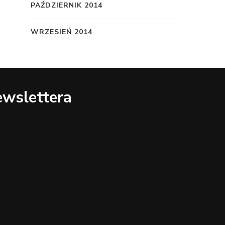
PAŹDZIERNIK 2014
WRZESIEŃ 2014
ewslettera