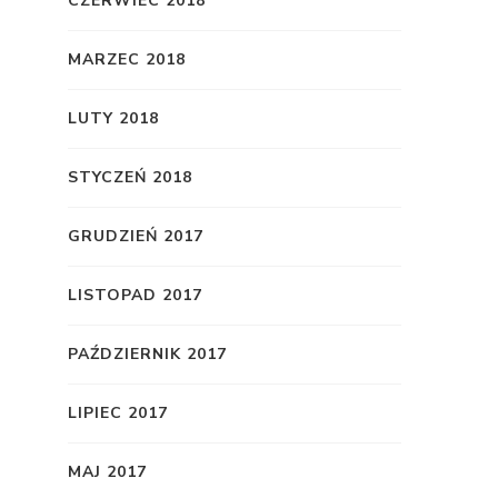
CZERWIEC 2018
MARZEC 2018
LUTY 2018
STYCZEŃ 2018
GRUDZIEŃ 2017
LISTOPAD 2017
PAŹDZIERNIK 2017
LIPIEC 2017
MAJ 2017