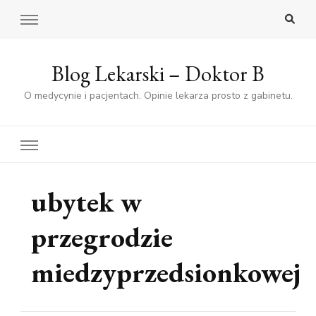
Blog Lekarski – Doktor B
O medycynie i pacjentach. Opinie lekarza prosto z gabinetu.
ubytek w
przegrodzie
miedzyprzedsionkowej