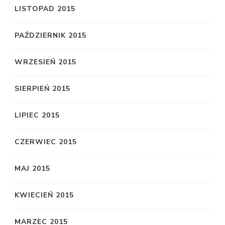
LISTOPAD 2015
PAŹDZIERNIK 2015
WRZESIEŃ 2015
SIERPIEŃ 2015
LIPIEC 2015
CZERWIEC 2015
MAJ 2015
KWIECIEŃ 2015
MARZEC 2015