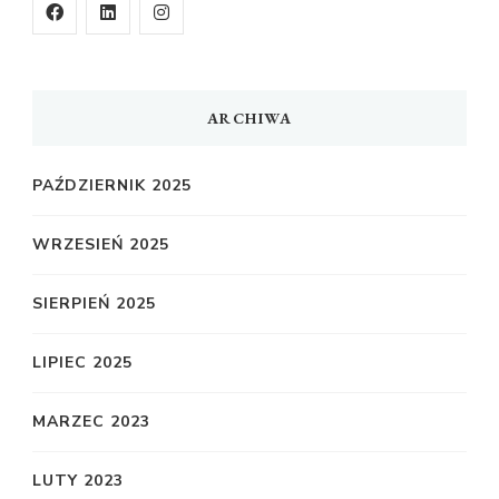
ARCHIWA
PAŹDZIERNIK 2025
WRZESIEŃ 2025
SIERPIEŃ 2025
LIPIEC 2025
MARZEC 2023
LUTY 2023