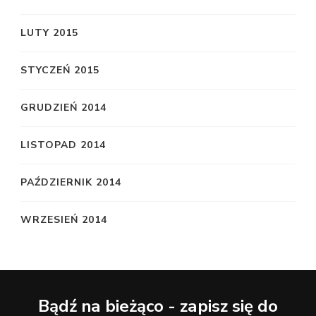
LUTY 2015
STYCZEŃ 2015
GRUDZIEŃ 2014
LISTOPAD 2014
PAŹDZIERNIK 2014
WRZESIEŃ 2014
Bądź na bieżąco - zapisz się do