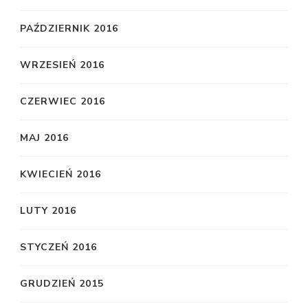
PAŹDZIERNIK 2016
WRZESIEŃ 2016
CZERWIEC 2016
MAJ 2016
KWIECIEŃ 2016
LUTY 2016
STYCZEŃ 2016
GRUDZIEŃ 2015