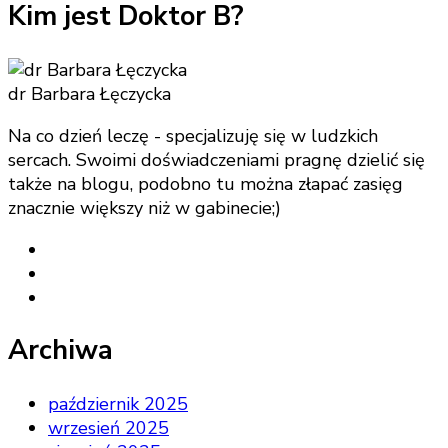
Kim jest Doktor B?
dr Barbara Łęczycka
Na co dzień leczę - specjalizuję się w ludzkich
sercach. Swoimi doświadczeniami pragnę dzielić się
także na blogu, podobno tu można złapać zasięg
znacznie większy niż w gabinecie;)
Archiwa
październik 2025
wrzesień 2025