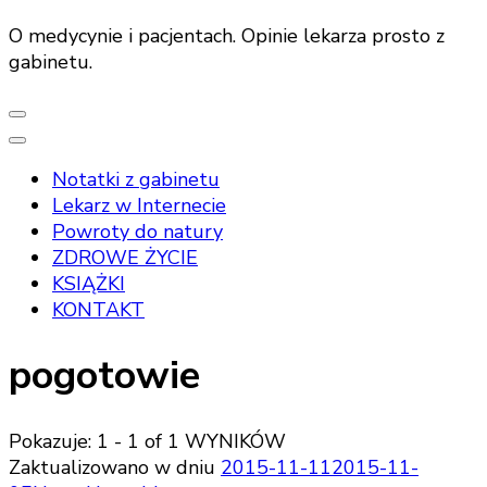
O medycynie i pacjentach. Opinie lekarza prosto z
gabinetu.
Notatki z gabinetu
Lekarz w Internecie
Powroty do natury
ZDROWE ŻYCIE
KSIĄŻKI
KONTAKT
pogotowie
Pokazuje: 1 - 1 of 1 WYNIKÓW
Zaktualizowano w dniu
2015-11-11
2015-11-