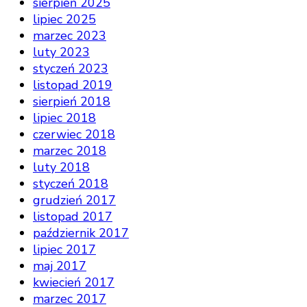
sierpień 2025
lipiec 2025
marzec 2023
luty 2023
styczeń 2023
listopad 2019
sierpień 2018
lipiec 2018
czerwiec 2018
marzec 2018
luty 2018
styczeń 2018
grudzień 2017
listopad 2017
październik 2017
lipiec 2017
maj 2017
kwiecień 2017
marzec 2017