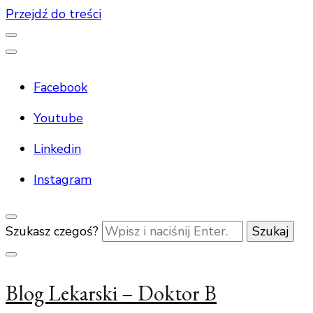
Przejdź do treści
Facebook
Youtube
Linkedin
Instagram
Szukasz czegoś?
Blog Lekarski – Doktor B