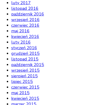
luty 2017
listopad 2016
październik 2016
wrzesień 2016
czerwiec 2016
maj 2016
kwiecień 2016
luty 2016
styczeń 2016
grudzień 2015
listopad 2015
październik 2015
wrzesień 2015
sierpień 2015
lipiec 2015
czerwiec 2015
maj 2015
kwiecień 2015
marzec 2015