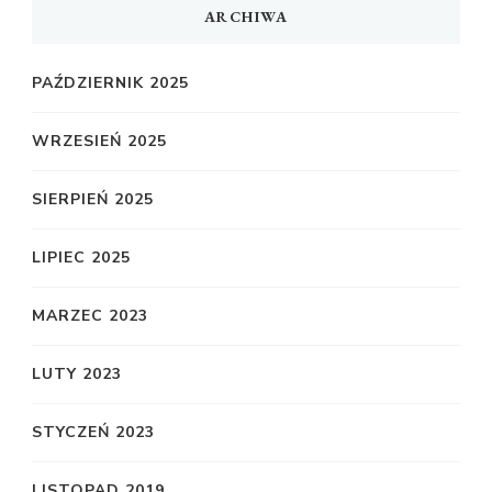
ARCHIWA
PAŹDZIERNIK 2025
WRZESIEŃ 2025
SIERPIEŃ 2025
LIPIEC 2025
MARZEC 2023
LUTY 2023
STYCZEŃ 2023
LISTOPAD 2019