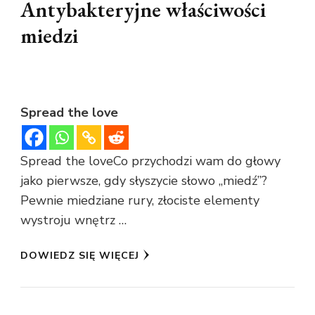
Antybakteryjne właściwości
miedzi
Spread the love
Spread the loveCo przychodzi wam do głowy
jako pierwsze, gdy słyszycie słowo „miedź”?
Pewnie miedziane rury, złociste elementy
wystroju wnętrz …
DOWIEDZ SIĘ WIĘCEJ