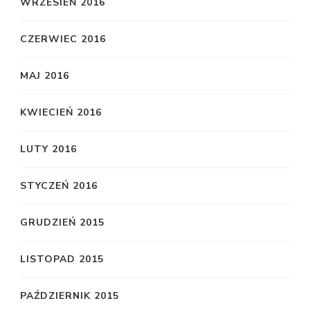
WRZESIEŃ 2016
CZERWIEC 2016
MAJ 2016
KWIECIEŃ 2016
LUTY 2016
STYCZEŃ 2016
GRUDZIEŃ 2015
LISTOPAD 2015
PAŹDZIERNIK 2015