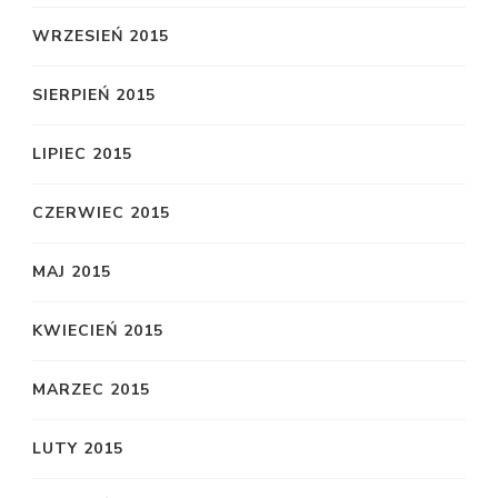
WRZESIEŃ 2015
SIERPIEŃ 2015
LIPIEC 2015
CZERWIEC 2015
MAJ 2015
KWIECIEŃ 2015
MARZEC 2015
LUTY 2015