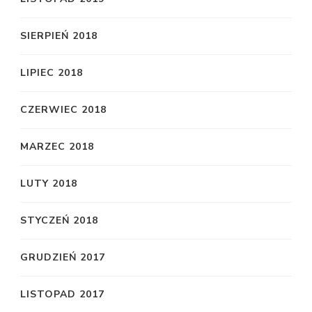
SIERPIEŃ 2018
LIPIEC 2018
CZERWIEC 2018
MARZEC 2018
LUTY 2018
STYCZEŃ 2018
GRUDZIEŃ 2017
LISTOPAD 2017