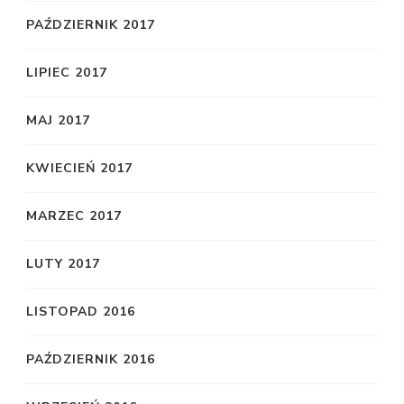
PAŹDZIERNIK 2017
LIPIEC 2017
MAJ 2017
KWIECIEŃ 2017
MARZEC 2017
LUTY 2017
LISTOPAD 2016
PAŹDZIERNIK 2016