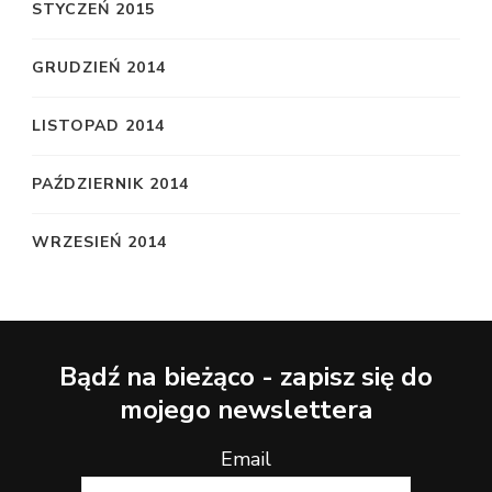
STYCZEŃ 2015
GRUDZIEŃ 2014
LISTOPAD 2014
PAŹDZIERNIK 2014
WRZESIEŃ 2014
Bądź na bieżąco - zapisz się do
mojego newslettera
Email