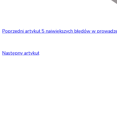
Poprzedni artykuł
5 największych błędów w prowadze
Następny artykuł