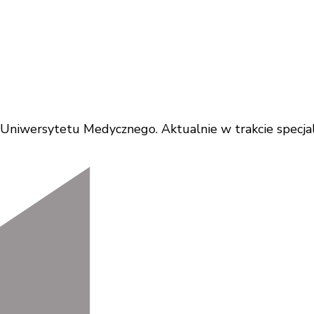
iwersytetu Medycznego. Aktualnie w trakcie specjaliz