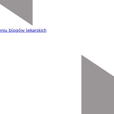
niu blogów lekarskich