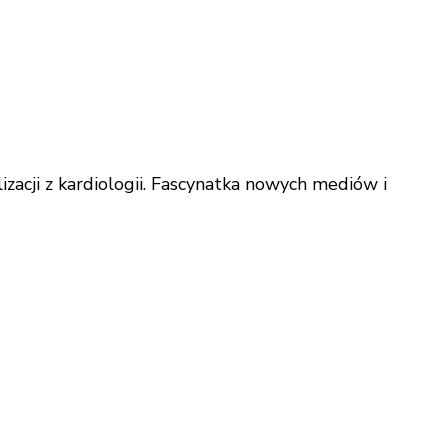
acji z kardiologii. Fascynatka nowych mediów i